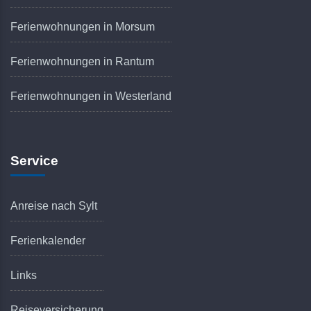
Ferienwohnungen in Morsum
Ferienwohnungen in Rantum
Ferienwohnungen in Westerland
Service
Anreise nach Sylt
Ferienkalender
Links
Reiseversicherung