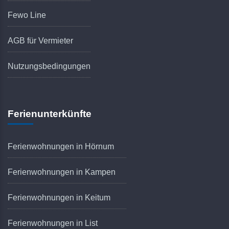
Fewo Line
AGB für Vermieter
Nutzungsbedingungen
Ferienunterkünfte
Ferienwohnungen in Hörnum
Ferienwohnungen in Kampen
Ferienwohnungen in Keitum
Ferienwohnungen in List