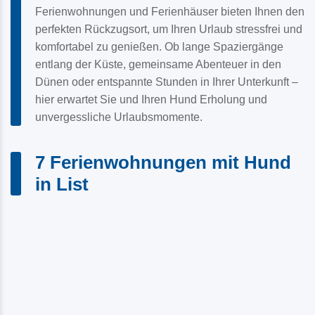
Ferienwohnungen und Ferienhäuser bieten Ihnen den
perfekten Rückzugsort, um Ihren Urlaub stressfrei und
komfortabel zu genießen. Ob lange Spaziergänge
entlang der Küste, gemeinsame Abenteuer in den
Dünen oder entspannte Stunden in Ihrer Unterkunft –
hier erwartet Sie und Ihren Hund Erholung und
unvergessliche Urlaubsmomente.
7 Ferienwohnungen mit Hund
in List
VIDEO