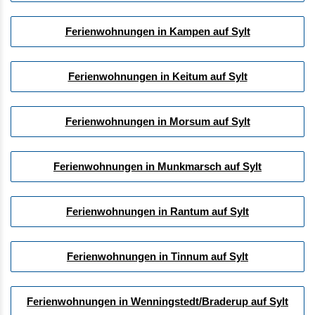
Ferienwohnungen in Kampen auf Sylt
Ferienwohnungen in Keitum auf Sylt
Ferienwohnungen in Morsum auf Sylt
Ferienwohnungen in Munkmarsch auf Sylt
Ferienwohnungen in Rantum auf Sylt
Ferienwohnungen in Tinnum auf Sylt
Ferienwohnungen in Wenningstedt/Braderup auf Sylt