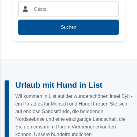
Gäste:
Suchen
Urlaub mit Hund in List
Willkommen in List auf der wunderschönen Insel Sylt -
ein Paradies für Mensch und Hund! Freuen Sie sich
auf endlose Sandstrände, die belebende
Nordseebrise und eine einzigartige Landschaft, die
Sie gemeinsam mit Ihrem Vierbeiner erkunden
können. Unsere hundefreundlichen