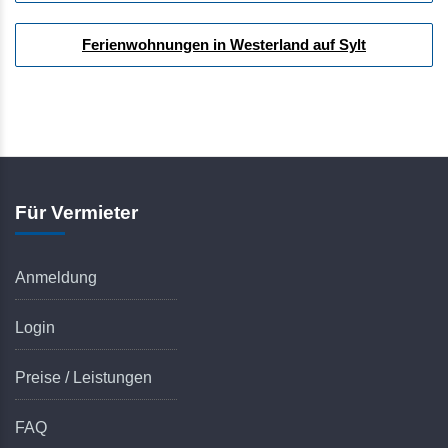
Ferienwohnungen in Westerland auf Sylt
Für Vermieter
Anmeldung
Login
Preise / Leistungen
FAQ