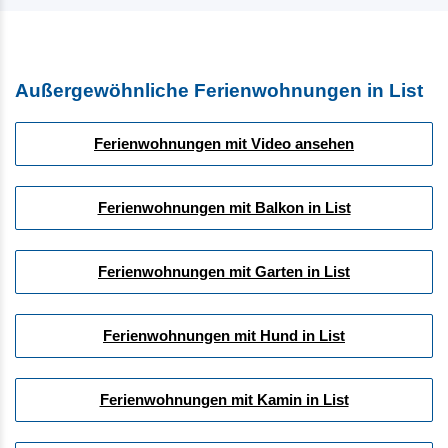
Außergewöhnliche Ferienwohnungen in List
Ferienwohnungen mit Video ansehen
Ferienwohnungen mit Balkon in List
Ferienwohnungen mit Garten in List
Ferienwohnungen mit Hund in List
Ferienwohnungen mit Kamin in List