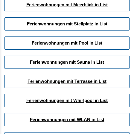
Ferienwohnungen mit Meerblick in List
Ferienwohnungen mit Stellplatz in List
Ferienwohnungen mit Pool in List
Ferienwohnungen mit Sauna in List
Ferienwohnungen mit Terrasse in List
Ferienwohnungen mit Whirlpool in List
Ferienwohnungen mit WLAN in List