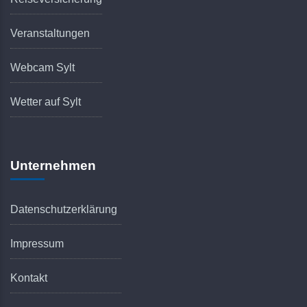
Veranstaltungen
Webcam Sylt
Wetter auf Sylt
Unternehmen
Datenschutzerklärung
Impressum
Kontakt