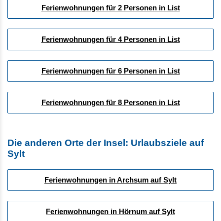
Ferienwohnungen für 2 Personen in List
Ferienwohnungen für 4 Personen in List
Ferienwohnungen für 6 Personen in List
Ferienwohnungen für 8 Personen in List
Die anderen Orte der Insel: Urlaubsziele auf
Sylt
Ferienwohnungen in Archsum auf Sylt
Ferienwohnungen in Hörnum auf Sylt