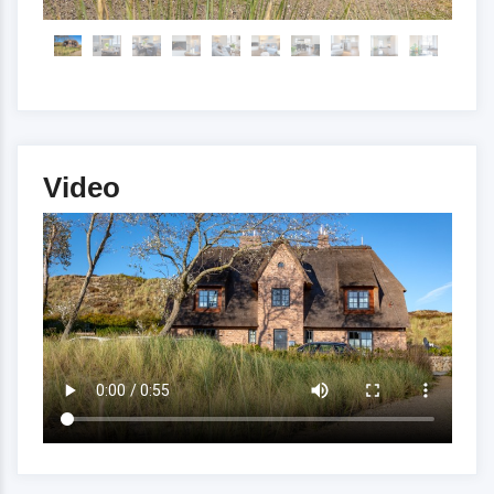
Video