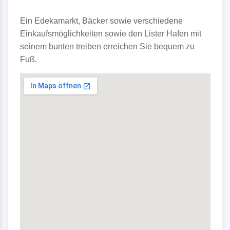
Ein Edekamarkt, Bäcker sowie verschiedene
Einkaufsmöglichkeiten sowie den Lister Hafen mit
seinem bunten treiben erreichen Sie bequem zu
Fuß.