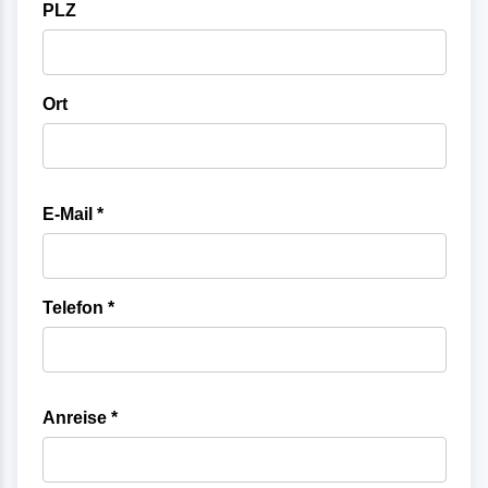
PLZ
Ort
E-Mail *
Telefon *
Anreise *