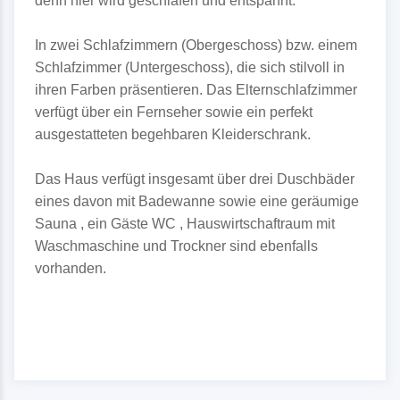
denn hier wird geschlafen und entspannt.
In zwei Schlafzimmern (Obergeschoss) bzw. einem
Schlafzimmer (Untergeschoss), die sich stilvoll in
ihren Farben präsentieren. Das Elternschlafzimmer
verfügt über ein Fernseher sowie ein perfekt
ausgestatteten begehbaren Kleiderschrank.
Das Haus verfügt insgesamt über drei Duschbäder
eines davon mit Badewanne sowie eine geräumige
Sauna , ein Gäste WC , Hauswirtschaftraum mit
Waschmaschine und Trockner sind ebenfalls
vorhanden.