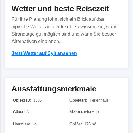
Wetter und beste Reisezeit
Für Ihre Planung lohnt sich ein Blick auf das
typische Wetter auf der Insel. So wissen Sie, wann
Strandtage gut möglich sind und wann Sie besser
Alternativen einplanen.
Jetzt Wetter auf Sylt ansehen
Ausstattungsmerkmale
Objekt ID:
1356
Objektart:
Ferienhaus
Gäste:
6
Nichtraucher:
ja
Haustiere:
ja
Größe:
175 m²