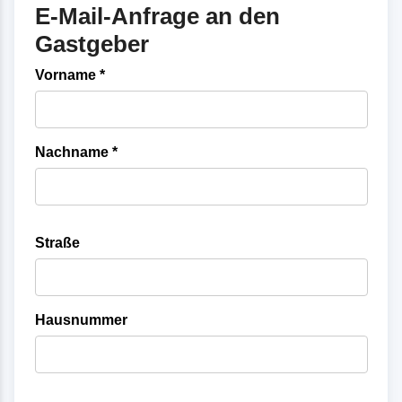
E-Mail-Anfrage an den
Gastgeber
Vorname *
Nachname *
Straße
Hausnummer