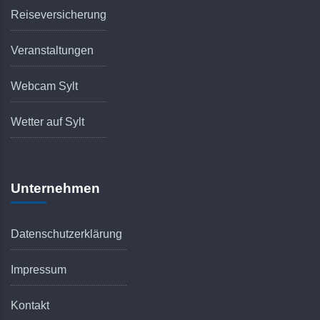
Reiseversicherung
Veranstaltungen
Webcam Sylt
Wetter auf Sylt
Unternehmen
Datenschutzerklärung
Impressum
Kontakt