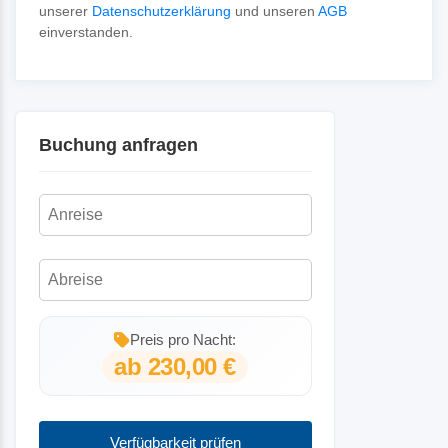
unserer
Datenschutzerklärung
und unseren
AGB
einverstanden.
Buchung anfragen
Preis pro Nacht:
ab 230,00 €
Verfügbarkeit prüfen