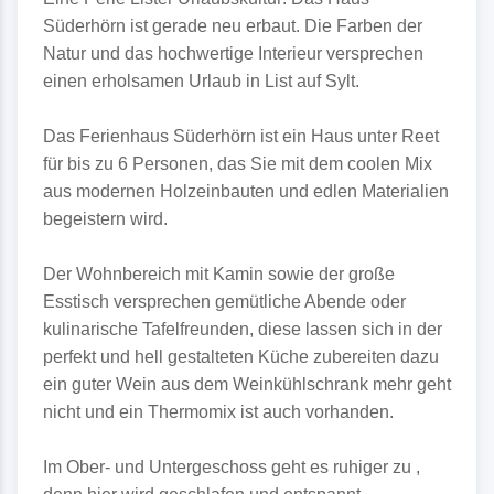
Süderhörn ist gerade neu erbaut. Die Farben der
Natur und das hochwertige Interieur versprechen
einen erholsamen Urlaub in List auf Sylt.
Das Ferienhaus Süderhörn ist ein Haus unter Reet
für bis zu 6 Personen, das Sie mit dem coolen Mix
aus modernen Holzeinbauten und edlen Materialien
begeistern wird.
Der Wohnbereich mit Kamin sowie der große
Esstisch versprechen gemütliche Abende oder
kulinarische Tafelfreunden, diese lassen sich in der
perfekt und hell gestalteten Küche zubereiten dazu
ein guter Wein aus dem Weinkühlschrank mehr geht
nicht und ein Thermomix ist auch vorhanden.
Im Ober- und Untergeschoss geht es ruhiger zu ,