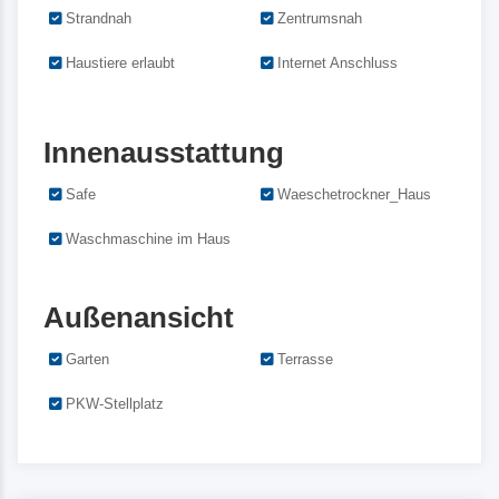
Strandnah
Zentrumsnah
Haustiere erlaubt
Internet Anschluss
Innenausstattung
Safe
Waeschetrockner_Haus
Waschmaschine im Haus
Außenansicht
Garten
Terrasse
PKW-Stellplatz