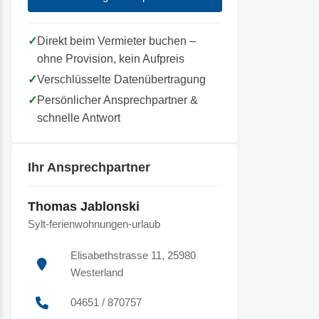
✓
Direkt beim Vermieter buchen –
ohne Provision, kein Aufpreis
✓
Verschlüsselte Datenübertragung
✓
Persönlicher Ansprechpartner &
schnelle Antwort
Ihr Ansprechpartner
Thomas Jablonski
Sylt-ferienwohnungen-urlaub
Elisabethstrasse 11, 25980
Westerland
04651 / 870757