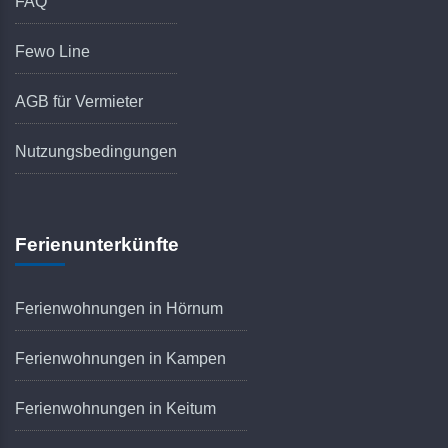
FAQ
Fewo Line
AGB für Vermieter
Nutzungsbedingungen
Ferienunterkünfte
Ferienwohnungen in Hörnum
Ferienwohnungen in Kampen
Ferienwohnungen in Keitum