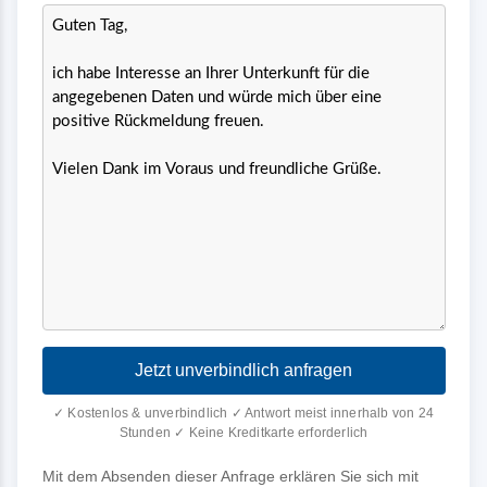
Jetzt unverbindlich anfragen
✓ Kostenlos & unverbindlich ✓ Antwort meist innerhalb von 24
Stunden ✓ Keine Kreditkarte erforderlich
Mit dem Absenden dieser Anfrage erklären Sie sich mit