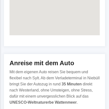
Anreise mit dem Auto
Mit dem eigenen Auto reisen Sie bequem und
flexibel nach Sylt. Ab dem Verladeterminal in Niebüll
bringt Sie der Autozug in rund
35 Minuten
direkt
nach Westerland, ohne Umsteigen, ohne Stress,
dafür mit einem unvergesslichen Blick auf das
UNESCO-Weltnaturerbe Wattenmeer
.