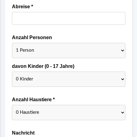
Abreise *
Anzahl Personen
davon Kinder (0 - 17 Jahre)
Anzahl Haustiere *
Nachricht