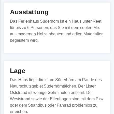
Ausstattung
Das Ferienhaus Süderhörn ist ein Haus unter Reet
für bis zu 6 Personen, das Sie mit dem coolen Mix
aus modernen Holzeinbauten und edlen Materialien
begeistern wird.
Lage
Das Haus liegt direkt am Süderhörn am Rande des
Naturschutzgebiet Süderhörntälchen. Der Lister
Oststrand ist wenige Gehminuten entfernt. Der
Weststrand sowie der Ellenbogen sind mit dem Pkw
oder dem Strandbus oder Fahrrad problemlos zu
erreichen.