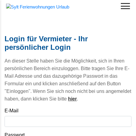
Login für Vermieter - Ihr
persönlicher Login
An dieser Stelle haben Sie die Möglichkeit, sich in Ihren
persönlichen Bereich einzuloggen. Bitte tragen Sie Ihre E-
Mail Adresse und das dazugehörige Passwort in das
Formular ein und klicken anschließend auf den Button
"Einloggen". Wenn Sie sich noch nicht bei uns angemeldet
haben, dann klicken Sie bitte
hier
.
E-Mail
Passwort