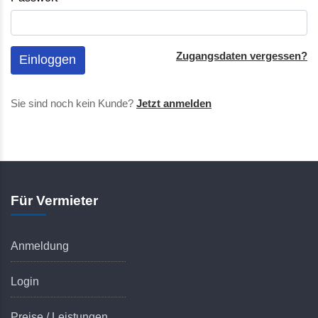
Zugangsdaten vergessen?
Einloggen
Sie sind noch kein Kunde?
Jetzt anmelden
Für Vermieter
Anmeldung
Login
Preise / Leistungen