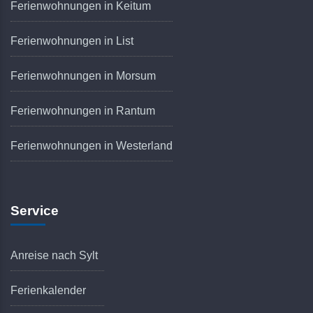
Ferienwohnungen in Keitum
Ferienwohnungen in List
Ferienwohnungen in Morsum
Ferienwohnungen in Rantum
Ferienwohnungen in Westerland
Service
Anreise nach Sylt
Ferienkalender