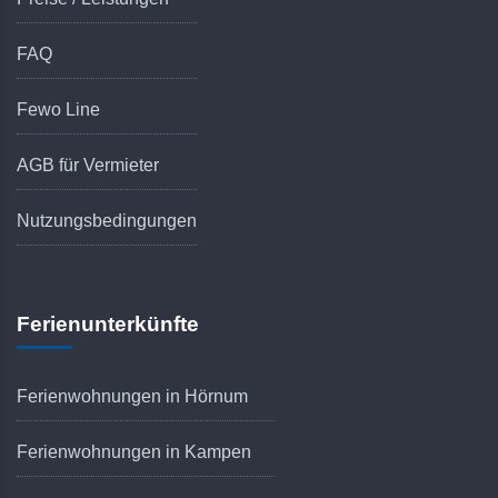
FAQ
Fewo Line
AGB für Vermieter
Nutzungsbedingungen
Ferienunterkünfte
Ferienwohnungen in Hörnum
Ferienwohnungen in Kampen