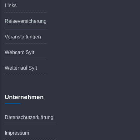
Links
Reiseversicherung
Veranstaltungen
Webcam Sylt
Wetter auf Sylt
Unternehmen
Datenschutzerklärung
Impressum