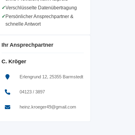
✓
Verschlüsselte Datenübertragung
✓
Persönlicher Ansprechpartner &
schnelle Antwort
Ihr Ansprechpartner
C. Kröger
Erlengrund 12, 25355 Barmstedt
04123 / 3897
heinz.kroeger49@gmail.com