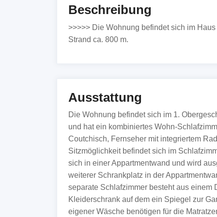
Beschreibung
>>>>> Die Wohnung befindet sich im Haus
Strand ca. 800 m.
Ausstattung
Die Wohnung befindet sich im 1. Obergescho
und hat ein kombiniertes Wohn-Schlafzimme
Coutchisch, Fernseher mit integriertem Radi
Sitzmöglichkeit befindet sich im Schlafzimme
sich in einer Appartmentwand und wird aus
weiterer Schrankplatz in der Appartmentwa
separate Schlafzimmer besteht aus einem D
Kleiderschrank auf dem ein Spiegel zur Gan
eigener Wäsche benötigen für die Matratz