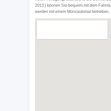
2013 ) können Sie bequem mit dem Fahrstu
werden mit einem Münzautomat betrieben.