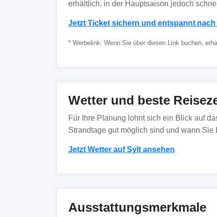
erhältlich, in der Hauptsaison jedoch schnell
Jetzt Ticket sichern und entspannt nach 
* Werbelink: Wenn Sie über diesen Link buchen, erhalt
Wetter und beste Reiseze
Für Ihre Planung lohnt sich ein Blick auf d
Strandtage gut möglich sind und wann Sie b
Jetzt Wetter auf Sylt ansehen
Ausstattungsmerkmale