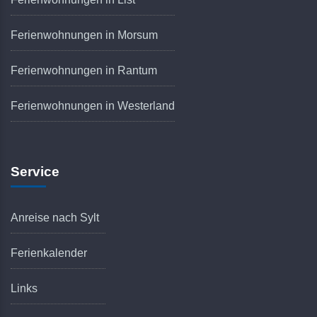
Ferienwohnungen in Morsum
Ferienwohnungen in Rantum
Ferienwohnungen in Westerland
Service
Anreise nach Sylt
Ferienkalender
Links