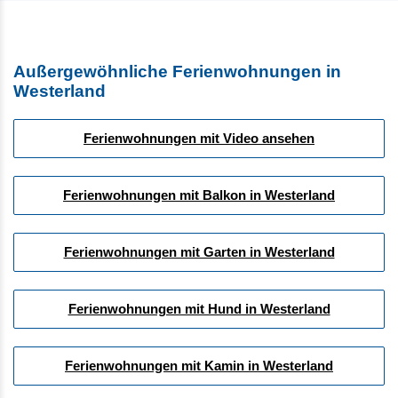
Außergewöhnliche Ferienwohnungen in
Westerland
Ferienwohnungen mit Video ansehen
Ferienwohnungen mit Balkon in Westerland
Ferienwohnungen mit Garten in Westerland
Ferienwohnungen mit Hund in Westerland
Ferienwohnungen mit Kamin in Westerland