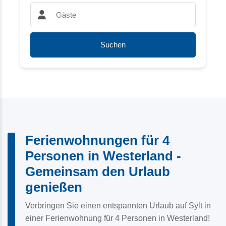
Gäste:
Suchen
Ferienwohnungen für 4
Personen in Westerland -
Gemeinsam den Urlaub
genießen
Verbringen Sie einen entspannten Urlaub auf Sylt in
einer Ferienwohnung für 4 Personen in Westerland!