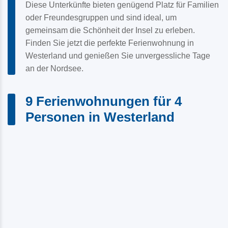
Diese Unterkünfte bieten genügend Platz für Familien
oder Freundesgruppen und sind ideal, um
gemeinsam die Schönheit der Insel zu erleben.
Finden Sie jetzt die perfekte Ferienwohnung in
Westerland und genießen Sie unvergessliche Tage
an der Nordsee.
9 Ferienwohnungen für 4
Personen in Westerland