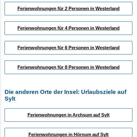
Ferienwohnungen für 2 Personen in Westerland
Ferienwohnungen für 4 Personen in Westerland
Ferienwohnungen für 6 Personen in Westerland
Ferienwohnungen für 8 Personen in Westerland
Die anderen Orte der Insel: Urlaubsziele auf
Sylt
Ferienwohnungen in Archsum auf Sylt
Ferienwohnungen in Hörnum auf Sylt