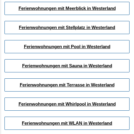
Ferienwohnungen mit Meerblick in Westerland
Ferienwohnungen mit Stellplatz in Westerland
Ferienwohnungen mit Pool in Westerland
Ferienwohnungen mit Sauna in Westerland
Ferienwohnungen mit Terrasse in Westerland
Ferienwohnungen mit Whirlpool in Westerland
Ferienwohnungen mit WLAN in Westerland