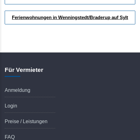
Ferienwohnungen in Wenningstedt/Braderup auf Sylt
Für Vermieter
Anmeldung
Login
Preise / Leistungen
FAQ