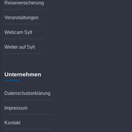
Reiseversicherung
Veranstaltungen
Webcam Sylt
Wetter auf Sylt
Unternehmen
Datenschutzerklärung
Impressum
Kontakt