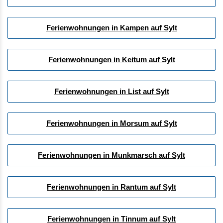
Ferienwohnungen in Kampen auf Sylt
Ferienwohnungen in Keitum auf Sylt
Ferienwohnungen in List auf Sylt
Ferienwohnungen in Morsum auf Sylt
Ferienwohnungen in Munkmarsch auf Sylt
Ferienwohnungen in Rantum auf Sylt
Ferienwohnungen in Tinnum auf Sylt