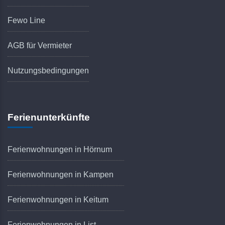
Fewo Line
AGB für Vermieter
Nutzungsbedingungen
Ferienunterkünfte
Ferienwohnungen in Hörnum
Ferienwohnungen in Kampen
Ferienwohnungen in Keitum
Ferienwohnungen in List