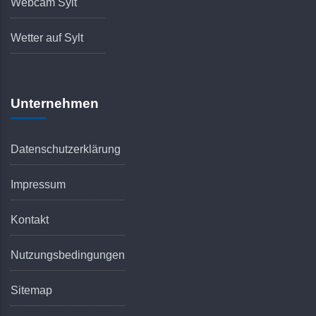
Webcam Sylt
Wetter auf Sylt
Unternehmen
Datenschutzerklärung
Impressum
Kontakt
Nutzungsbedingungen
Sitemap