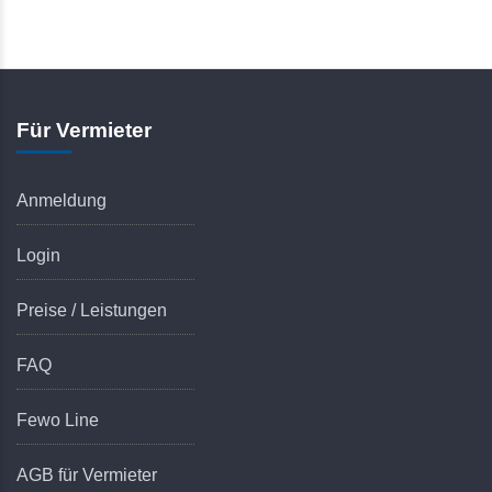
Für Vermieter
Anmeldung
Login
Preise / Leistungen
FAQ
Fewo Line
AGB für Vermieter