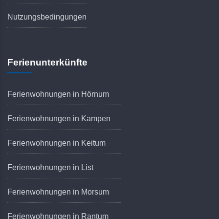
Nutzungsbedingungen
Ferienunterkünfte
Ferienwohnungen in Hörnum
Ferienwohnungen in Kampen
Ferienwohnungen in Keitum
Ferienwohnungen in List
Ferienwohnungen in Morsum
Ferienwohnungen in Rantum