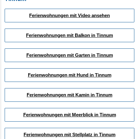
Ferienwohnungen mit Video ansehen
Ferienwohnungen mit Balkon in Tinnum
Ferienwohnungen mit Garten in Tinnum
Ferienwohnungen mit Hund in Tinnum
Ferienwohnungen mit Kamin in Tinnum
Ferienwohnungen mit Meerblick in Tinnum
Ferienwohnungen mit Stellplatz in Tinnum