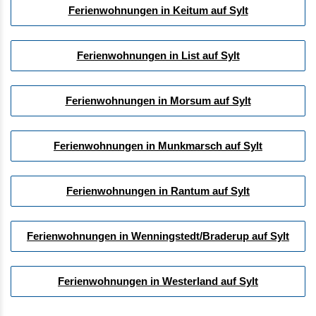
Ferienwohnungen in Keitum auf Sylt
Ferienwohnungen in List auf Sylt
Ferienwohnungen in Morsum auf Sylt
Ferienwohnungen in Munkmarsch auf Sylt
Ferienwohnungen in Rantum auf Sylt
Ferienwohnungen in Wenningstedt/Braderup auf Sylt
Ferienwohnungen in Westerland auf Sylt