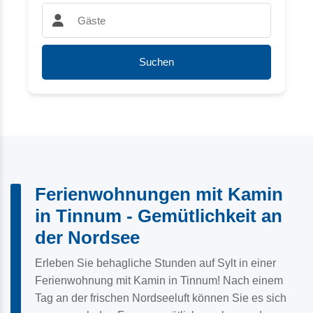
Gäste:
Suchen
Ferienwohnungen mit Kamin
in Tinnum - Gemütlichkeit an
der Nordsee
Erleben Sie behagliche Stunden auf Sylt in einer
Ferienwohnung mit Kamin in Tinnum! Nach einem
Tag an der frischen Nordseeluft können Sie es sich