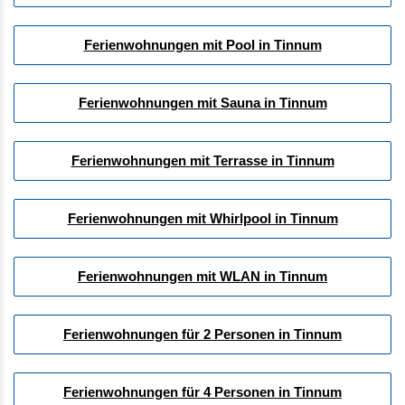
Ferienwohnungen mit Pool in Tinnum
Ferienwohnungen mit Sauna in Tinnum
Ferienwohnungen mit Terrasse in Tinnum
Ferienwohnungen mit Whirlpool in Tinnum
Ferienwohnungen mit WLAN in Tinnum
Ferienwohnungen für 2 Personen in Tinnum
Ferienwohnungen für 4 Personen in Tinnum