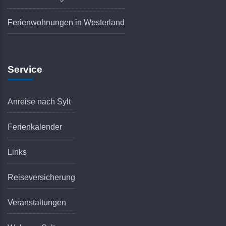
Ferienwohnungen in Westerland
Service
Anreise nach Sylt
Ferienkalender
Links
Reiseversicherung
Veranstaltungen