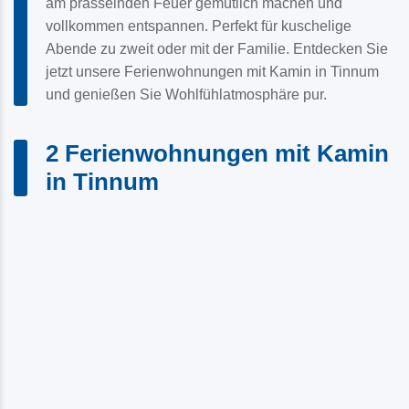
am prasselnden Feuer gemütlich machen und
vollkommen entspannen. Perfekt für kuschelige
Abende zu zweit oder mit der Familie. Entdecken Sie
jetzt unsere Ferienwohnungen mit Kamin in Tinnum
und genießen Sie Wohlfühlatmosphäre pur.
2 Ferienwohnungen mit Kamin
in Tinnum