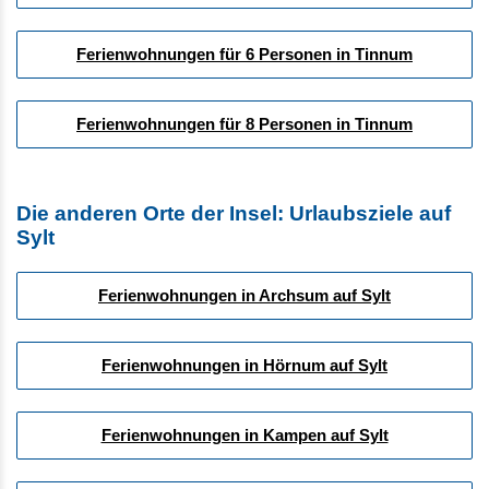
Ferienwohnungen für 6 Personen in Tinnum
Ferienwohnungen für 8 Personen in Tinnum
Die anderen Orte der Insel: Urlaubsziele auf
Sylt
Ferienwohnungen in Archsum auf Sylt
Ferienwohnungen in Hörnum auf Sylt
Ferienwohnungen in Kampen auf Sylt