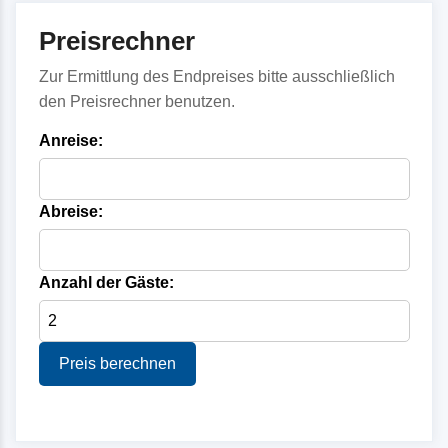
Preisrechner
Zur Ermittlung des Endpreises bitte ausschließlich
den Preisrechner benutzen.
Anreise:
Abreise:
Anzahl der Gäste:
Preis berechnen