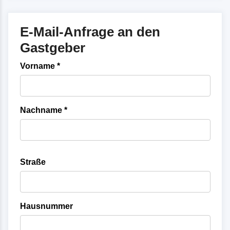
E-Mail-Anfrage an den
Gastgeber
Vorname *
Nachname *
Straße
Hausnummer