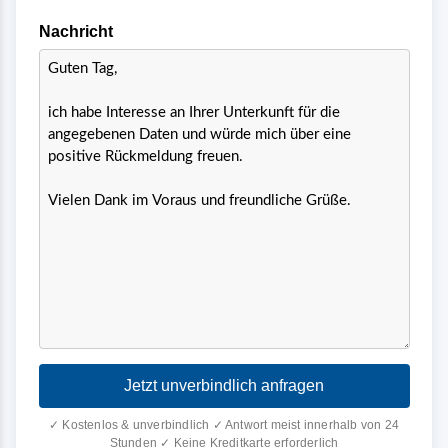
Nachricht
Jetzt unverbindlich anfragen
✓ Kostenlos & unverbindlich ✓ Antwort meist innerhalb von 24
Stunden ✓ Keine Kreditkarte erforderlich