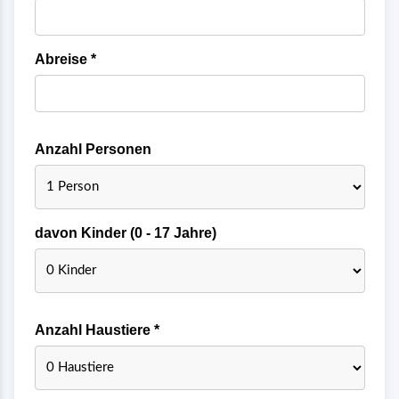
Abreise *
Anzahl Personen
davon Kinder (0 - 17 Jahre)
Anzahl Haustiere *