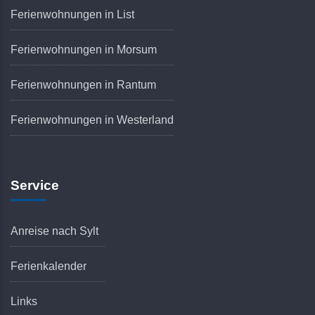
Ferienwohnungen in List
Ferienwohnungen in Morsum
Ferienwohnungen in Rantum
Ferienwohnungen in Westerland
Service
Anreise nach Sylt
Ferienkalender
Links