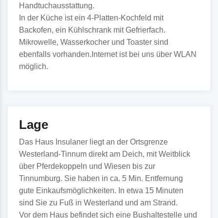
Handtuchausstattung.
In der Küche ist ein 4-Platten-Kochfeld mit
Backofen, ein Kühlschrank mit Gefrierfach.
Mikrowelle, Wasserkocher und Toaster sind
ebenfalls vorhanden.Internet ist bei uns über WLAN
möglich.
Lage
Das Haus Insulaner liegt an der Ortsgrenze
Westerland-Tinnum direkt am Deich, mit Weitblick
über Pferdekoppeln und Wiesen bis zur
Tinnumburg. Sie haben in ca. 5 Min. Entfernung
gute Einkaufsmöglichkeiten. In etwa 15 Minuten
sind Sie zu Fuß in Westerland und am Strand.
Vor dem Haus befindet sich eine Bushaltestelle und