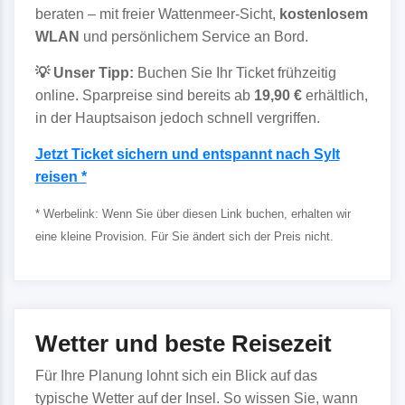
beraten – mit freier Wattenmeer-Sicht,
kostenlosem
WLAN
und persönlichem Service an Bord.
💡 Unser Tipp:
Buchen Sie Ihr Ticket frühzeitig
online. Sparpreise sind bereits ab
19,90 €
erhältlich,
in der Hauptsaison jedoch schnell vergriffen.
Jetzt Ticket sichern und entspannt nach Sylt
reisen *
* Werbelink: Wenn Sie über diesen Link buchen, erhalten wir
eine kleine Provision. Für Sie ändert sich der Preis nicht.
Wetter und beste Reisezeit
Für Ihre Planung lohnt sich ein Blick auf das
typische Wetter auf der Insel. So wissen Sie, wann