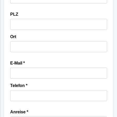
PLZ
Ort
E-Mail *
Telefon *
Anreise *