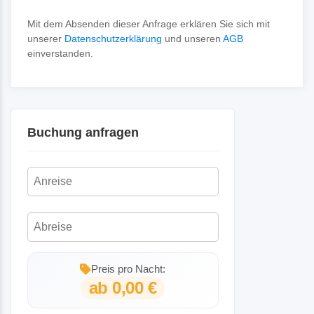
Mit dem Absenden dieser Anfrage erklären Sie sich mit
unserer
Datenschutzerklärung
und unseren
AGB
einverstanden.
Buchung anfragen
Preis pro Nacht:
ab 0,00 €