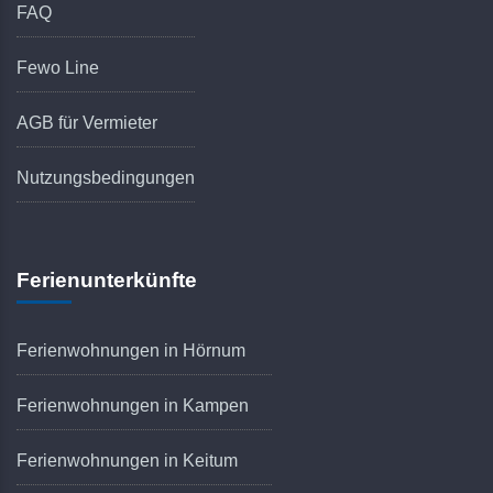
FAQ
Fewo Line
AGB für Vermieter
Nutzungsbedingungen
Ferienunterkünfte
Ferienwohnungen in Hörnum
Ferienwohnungen in Kampen
Ferienwohnungen in Keitum