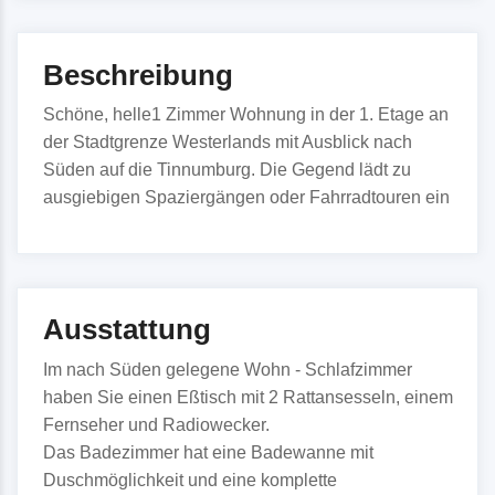
Beschreibung
Schöne, helle1 Zimmer Wohnung in der 1. Etage an
der Stadtgrenze Westerlands mit Ausblick nach
Süden auf die Tinnumburg. Die Gegend lädt zu
ausgiebigen Spaziergängen oder Fahrradtouren ein
Ausstattung
Im nach Süden gelegene Wohn - Schlafzimmer
haben Sie einen Eßtisch mit 2 Rattansesseln, einem
Fernseher und Radiowecker.
Das Badezimmer hat eine Badewanne mit
Duschmöglichkeit und eine komplette