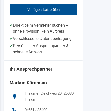
Verfügbarkeit prüfen
✓
Direkt beim Vermieter buchen –
ohne Provision, kein Aufpreis
✓
Verschlüsselte Datenübertragung
✓
Persönlicher Ansprechpartner &
schnelle Antwort
Ihr Ansprechpartner
Markus Sörensen
Tinnumer Deichweg 29, 25980
Tinnum
04651 / 35400