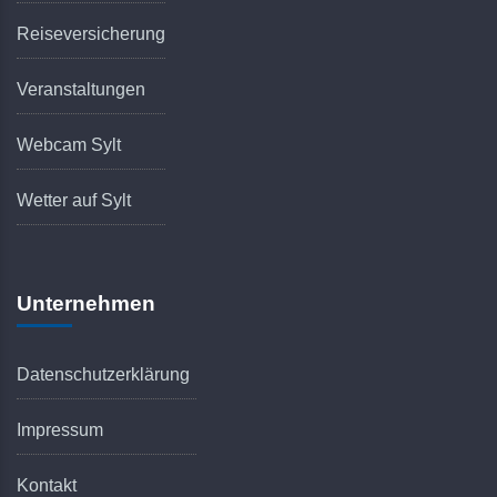
Reiseversicherung
Veranstaltungen
Webcam Sylt
Wetter auf Sylt
Unternehmen
Datenschutzerklärung
Impressum
Kontakt