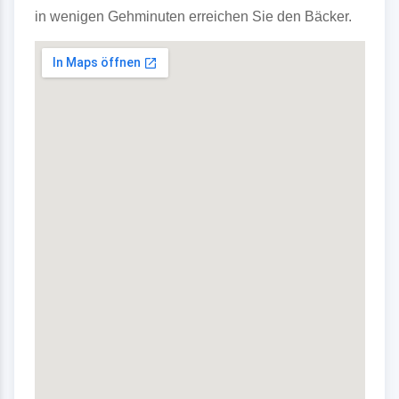
in wenigen Gehminuten erreichen Sie den Bäcker.