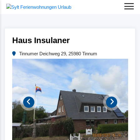
Haus Insulaner
Tinnumer Deichweg 29, 25980 Tinnum