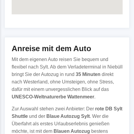
Anreise mit dem Auto
Mit dem eigenen Auto reisen Sie bequem und
flexibel nach Sylt. Ab dem Verladeterminal in Niebüll
bringt Sie der Autozug in rund
35 Minuten
direkt
nach Westerland, ohne Umsteigen, ohne Stress,
dafür mit einem unvergesslichen Blick auf das
UNESCO-Weltnaturerbe Wattenmeer
.
Zur Auswahl stehen zwei Anbieter: Der
rote DB Sylt
Shuttle
und der
Blaue Autozug Sylt
. Wer die
Überfahrt als erstes Urlaubserlebnis genießen
möchte, ist mit dem
Blauen Autozug
bestens