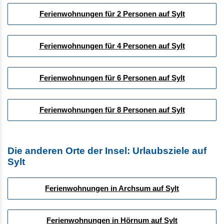
Ferienwohnungen für 2 Personen auf Sylt
Ferienwohnungen für 4 Personen auf Sylt
Ferienwohnungen für 6 Personen auf Sylt
Ferienwohnungen für 8 Personen auf Sylt
Die anderen Orte der Insel: Urlaubsziele auf
Sylt
Ferienwohnungen in Archsum auf Sylt
Ferienwohnungen in Hörnum auf Sylt