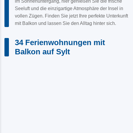
im Sonnenuntergang, hier genießen Sie die frische
Seeluft und die einzigartige Atmosphäre der Insel in
vollen Zügen. Finden Sie jetzt Ihre perfekte Unterkunft
mit Balkon und lassen Sie den Alltag hinter sich.
34 Ferienwohnungen mit
Balkon auf Sylt
VIDEO