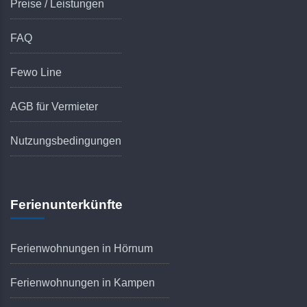
Preise / Leistungen
FAQ
Fewo Line
AGB für Vermieter
Nutzungsbedingungen
Ferienunterkünfte
Ferienwohnungen in Hörnum
Ferienwohnungen in Kampen