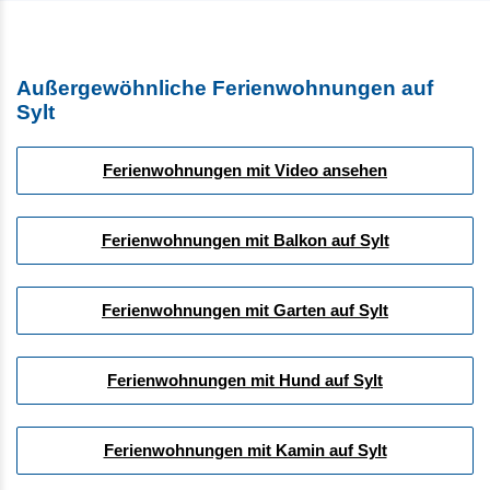
Außergewöhnliche Ferienwohnungen auf
Sylt
Ferienwohnungen mit Video ansehen
Ferienwohnungen mit Balkon auf Sylt
Ferienwohnungen mit Garten auf Sylt
Ferienwohnungen mit Hund auf Sylt
Ferienwohnungen mit Kamin auf Sylt