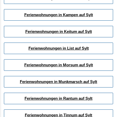
Ferienwohnungen in Kampen auf Sylt
Ferienwohnungen in Keitum auf Sylt
Ferienwohnungen in List auf Sylt
Ferienwohnungen in Morsum auf Sylt
Ferienwohnungen in Munkmarsch auf Sylt
Ferienwohnungen in Rantum auf Sylt
Ferienwohnungen in Tinnum auf Sylt