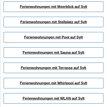
Ferienwohnungen mit Meerblick auf Sylt
Ferienwohnungen mit Stellplatz auf Sylt
Ferienwohnungen mit Pool auf Sylt
Ferienwohnungen mit Sauna auf Sylt
Ferienwohnungen mit Terrasse auf Sylt
Ferienwohnungen mit Whirlpool auf Sylt
Ferienwohnungen mit WLAN auf Sylt