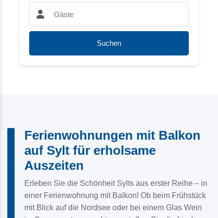
Gäste:
Suchen
Ferienwohnungen mit Balkon
auf Sylt für erholsame
Auszeiten
Erleben Sie die Schönheit Sylts aus erster Reihe – in
einer Ferienwohnung mit Balkon! Ob beim Frühstück
mit Blick auf die Nordsee oder bei einem Glas Wein