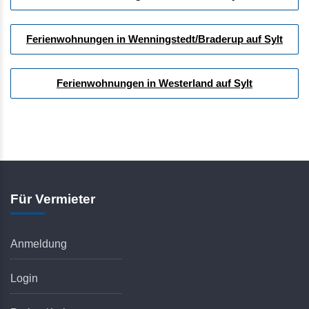
Ferienwohnungen in Wenningstedt/Braderup auf Sylt
Ferienwohnungen in Westerland auf Sylt
Für Vermieter
Anmeldung
Login