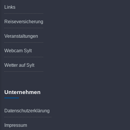
Links
Reiseversicherung
Veranstaltungen
Webcam Sylt
Wetter auf Sylt
Unternehmen
Datenschutzerklärung
Impressum