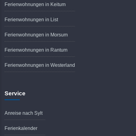
Ferienwohnungen in Keitum
Ferienwohnungen in List
Ferienwohnungen in Morsum
Ferienwohnungen in Rantum
Ferienwohnungen in Westerland
Service
Anreise nach Sylt
Ferienkalender