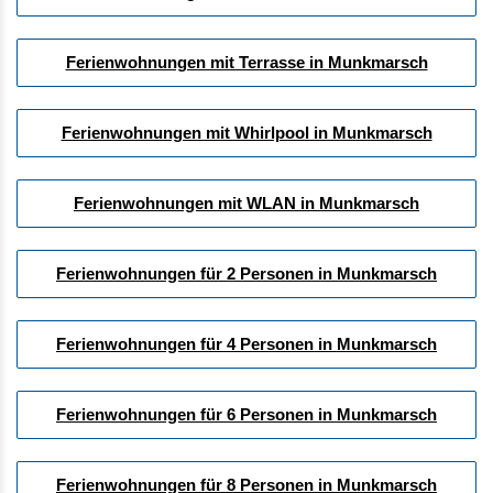
Ferienwohnungen mit Terrasse in Munkmarsch
Ferienwohnungen mit Whirlpool in Munkmarsch
Ferienwohnungen mit WLAN in Munkmarsch
Ferienwohnungen für 2 Personen in Munkmarsch
Ferienwohnungen für 4 Personen in Munkmarsch
Ferienwohnungen für 6 Personen in Munkmarsch
Ferienwohnungen für 8 Personen in Munkmarsch