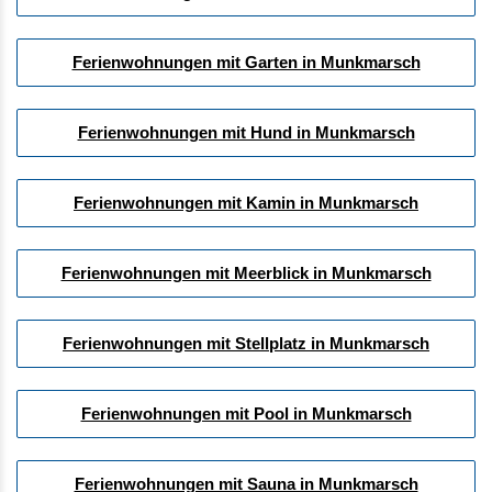
Ferienwohnungen mit Garten in Munkmarsch
Ferienwohnungen mit Hund in Munkmarsch
Ferienwohnungen mit Kamin in Munkmarsch
Ferienwohnungen mit Meerblick in Munkmarsch
Ferienwohnungen mit Stellplatz in Munkmarsch
Ferienwohnungen mit Pool in Munkmarsch
Ferienwohnungen mit Sauna in Munkmarsch