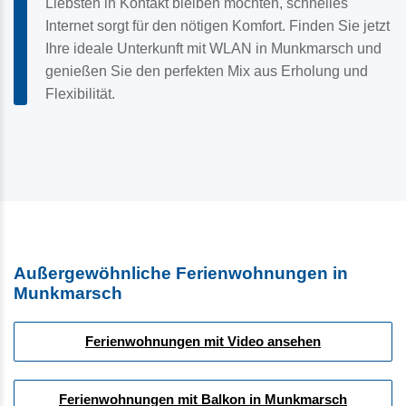
Liebsten in Kontakt bleiben möchten, schnelles
Internet sorgt für den nötigen Komfort. Finden Sie jetzt
Ihre ideale Unterkunft mit WLAN in Munkmarsch und
genießen Sie den perfekten Mix aus Erholung und
Flexibilität.
Außergewöhnliche Ferienwohnungen in
Munkmarsch
Ferienwohnungen mit Video ansehen
Ferienwohnungen mit Balkon in Munkmarsch