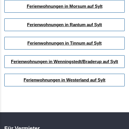
Ferienwohnungen in Morsum auf Sylt
Ferienwohnungen in Rantum auf Sylt
Ferienwohnungen in Tinnum auf Sylt
Ferienwohnungen in Wenningstedt/Braderup auf Sylt
Ferienwohnungen in Westerland auf Sylt
Für Vermieter