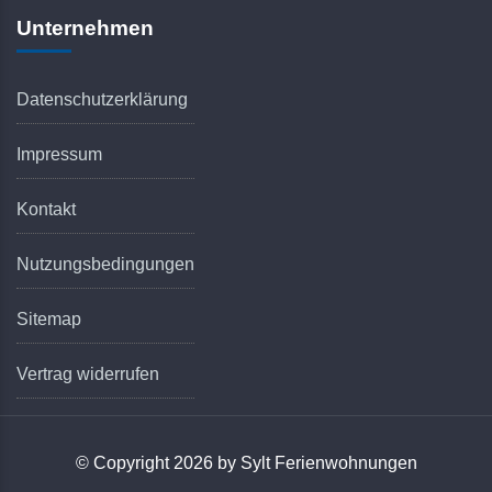
Unternehmen
Datenschutzerklärung
Impressum
Kontakt
Nutzungsbedingungen
Sitemap
Vertrag widerrufen
© Copyright 2026 by Sylt Ferienwohnungen