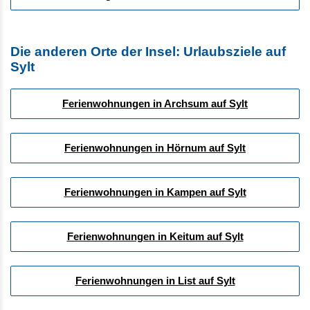
Die anderen Orte der Insel: Urlaubsziele auf
Sylt
Ferienwohnungen in Archsum auf Sylt
Ferienwohnungen in Hörnum auf Sylt
Ferienwohnungen in Kampen auf Sylt
Ferienwohnungen in Keitum auf Sylt
Ferienwohnungen in List auf Sylt