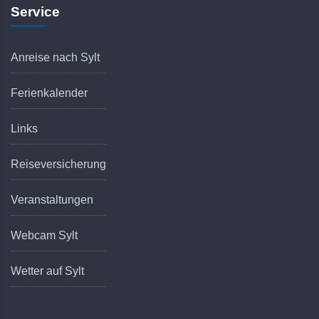
Service
Anreise nach Sylt
Ferienkalender
Links
Reiseversicherung
Veranstaltungen
Webcam Sylt
Wetter auf Sylt