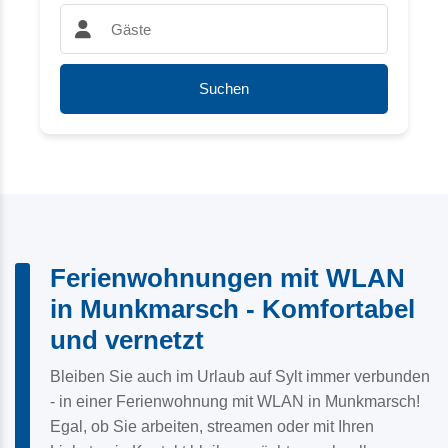
Gäste:
Suchen
Ferienwohnungen mit WLAN
in Munkmarsch - Komfortabel
und vernetzt
Bleiben Sie auch im Urlaub auf Sylt immer verbunden
- in einer Ferienwohnung mit WLAN in Munkmarsch!
Egal, ob Sie arbeiten, streamen oder mit Ihren