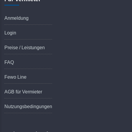
Anmeldung
Login
Preise / Leistungen
FAQ
Fewo Line
AGB für Vermieter
Nutzungsbedingungen