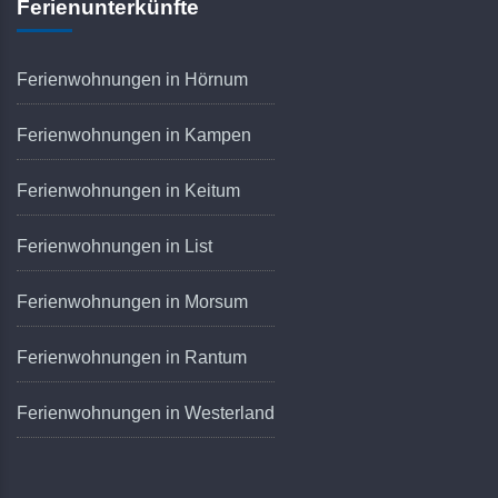
Ferienunterkünfte
Ferienwohnungen in Hörnum
Ferienwohnungen in Kampen
Ferienwohnungen in Keitum
Ferienwohnungen in List
Ferienwohnungen in Morsum
Ferienwohnungen in Rantum
Ferienwohnungen in Westerland