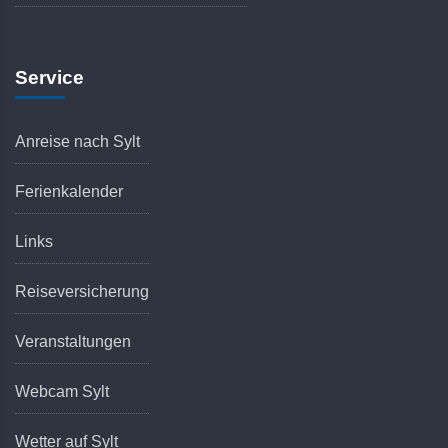
Service
Anreise nach Sylt
Ferienkalender
Links
Reiseversicherung
Veranstaltungen
Webcam Sylt
Wetter auf Sylt