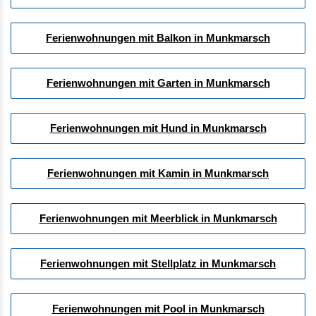
Ferienwohnungen mit Balkon in Munkmarsch
Ferienwohnungen mit Garten in Munkmarsch
Ferienwohnungen mit Hund in Munkmarsch
Ferienwohnungen mit Kamin in Munkmarsch
Ferienwohnungen mit Meerblick in Munkmarsch
Ferienwohnungen mit Stellplatz in Munkmarsch
Ferienwohnungen mit Pool in Munkmarsch