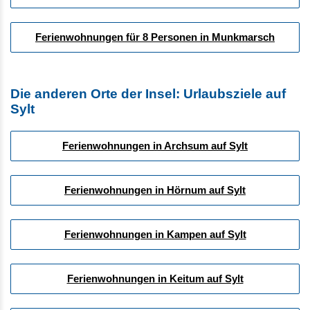
Ferienwohnungen für 8 Personen in Munkmarsch
Die anderen Orte der Insel: Urlaubsziele auf
Sylt
Ferienwohnungen in Archsum auf Sylt
Ferienwohnungen in Hörnum auf Sylt
Ferienwohnungen in Kampen auf Sylt
Ferienwohnungen in Keitum auf Sylt