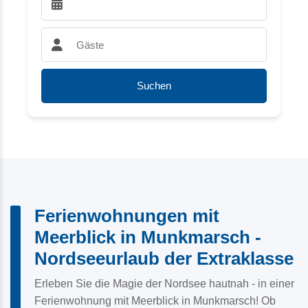
Abreise wählen:
Gäste:
Suchen
Ferienwohnungen mit
Meerblick in Munkmarsch -
Nordseeurlaub der Extraklasse
Erleben Sie die Magie der Nordsee hautnah - in einer
Ferienwohnung mit Meerblick in Munkmarsch! Ob