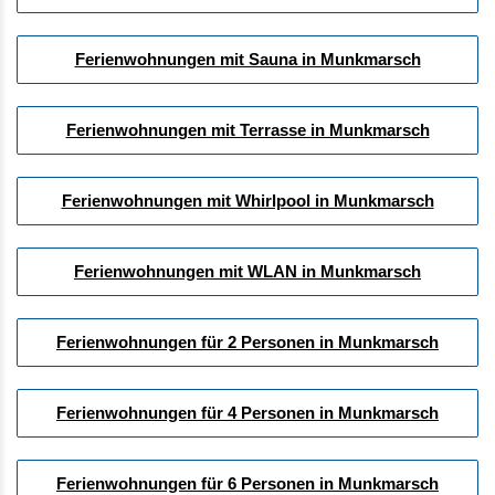
Ferienwohnungen mit Sauna in Munkmarsch
Ferienwohnungen mit Terrasse in Munkmarsch
Ferienwohnungen mit Whirlpool in Munkmarsch
Ferienwohnungen mit WLAN in Munkmarsch
Ferienwohnungen für 2 Personen in Munkmarsch
Ferienwohnungen für 4 Personen in Munkmarsch
Ferienwohnungen für 6 Personen in Munkmarsch