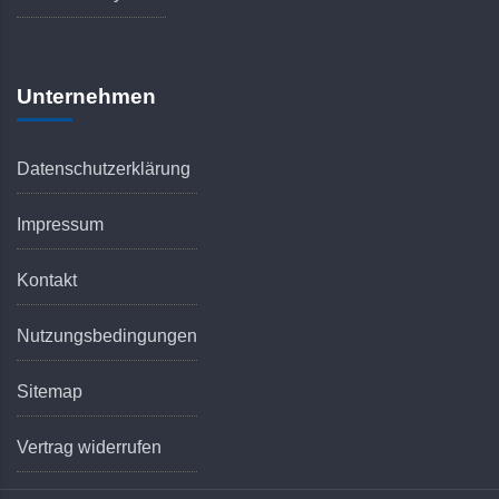
Unternehmen
Datenschutzerklärung
Impressum
Kontakt
Nutzungsbedingungen
Sitemap
Vertrag widerrufen