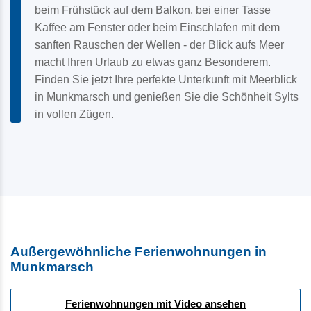
beim Frühstück auf dem Balkon, bei einer Tasse
Kaffee am Fenster oder beim Einschlafen mit dem
sanften Rauschen der Wellen - der Blick aufs Meer
macht Ihren Urlaub zu etwas ganz Besonderem.
Finden Sie jetzt Ihre perfekte Unterkunft mit Meerblick
in Munkmarsch und genießen Sie die Schönheit Sylts
in vollen Zügen.
Außergewöhnliche Ferienwohnungen in
Munkmarsch
Ferienwohnungen mit Video ansehen