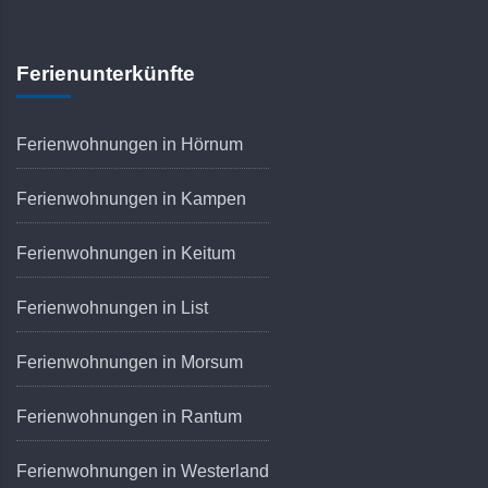
Ferienunterkünfte
Ferienwohnungen in Hörnum
Ferienwohnungen in Kampen
Ferienwohnungen in Keitum
Ferienwohnungen in List
Ferienwohnungen in Morsum
Ferienwohnungen in Rantum
Ferienwohnungen in Westerland