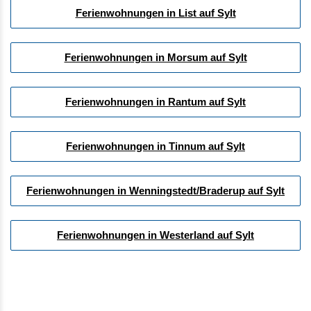
Ferienwohnungen in List auf Sylt
Ferienwohnungen in Morsum auf Sylt
Ferienwohnungen in Rantum auf Sylt
Ferienwohnungen in Tinnum auf Sylt
Ferienwohnungen in Wenningstedt/Braderup auf Sylt
Ferienwohnungen in Westerland auf Sylt