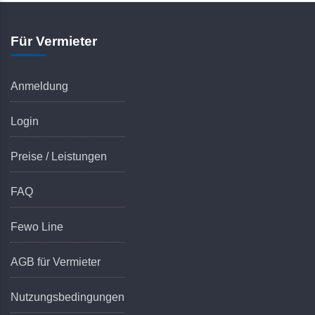
Für Vermieter
Anmeldung
Login
Preise / Leistungen
FAQ
Fewo Line
AGB für Vermieter
Nutzungsbedingungen