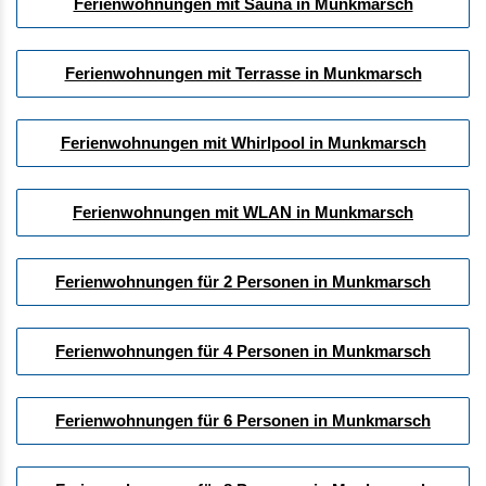
Ferienwohnungen mit Sauna in Munkmarsch
Ferienwohnungen mit Terrasse in Munkmarsch
Ferienwohnungen mit Whirlpool in Munkmarsch
Ferienwohnungen mit WLAN in Munkmarsch
Ferienwohnungen für 2 Personen in Munkmarsch
Ferienwohnungen für 4 Personen in Munkmarsch
Ferienwohnungen für 6 Personen in Munkmarsch