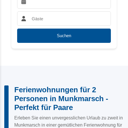
Abreise wählen:
Gäste:
Suchen
Ferienwohnungen für 2
Personen in Munkmarsch -
Perfekt für Paare
Erleben Sie einen unvergesslichen Urlaub zu zweit in
Munkmarsch in einer gemütlichen Ferienwohnung für