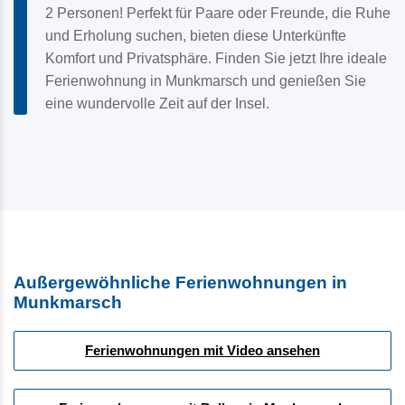
2 Personen! Perfekt für Paare oder Freunde, die Ruhe
und Erholung suchen, bieten diese Unterkünfte
Komfort und Privatsphäre. Finden Sie jetzt Ihre ideale
Ferienwohnung in Munkmarsch und genießen Sie
eine wundervolle Zeit auf der Insel.
Außergewöhnliche Ferienwohnungen in
Munkmarsch
Ferienwohnungen mit Video ansehen