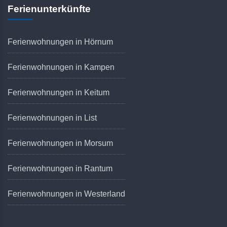
Ferienunterkünfte
Ferienwohnungen in Hörnum
Ferienwohnungen in Kampen
Ferienwohnungen in Keitum
Ferienwohnungen in List
Ferienwohnungen in Morsum
Ferienwohnungen in Rantum
Ferienwohnungen in Westerland