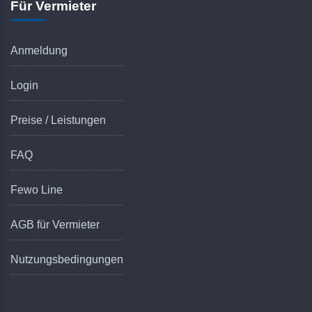
Für Vermieter
Anmeldung
Login
Preise / Leistungen
FAQ
Fewo Line
AGB für Vermieter
Nutzungsbedingungen