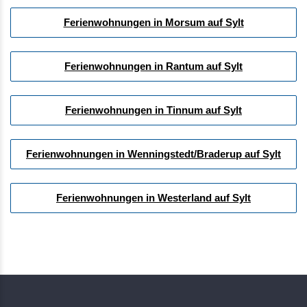
Ferienwohnungen in Morsum auf Sylt
Ferienwohnungen in Rantum auf Sylt
Ferienwohnungen in Tinnum auf Sylt
Ferienwohnungen in Wenningstedt/Braderup auf Sylt
Ferienwohnungen in Westerland auf Sylt