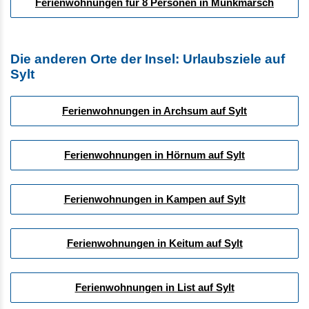
Ferienwohnungen für 8 Personen in Munkmarsch
Die anderen Orte der Insel: Urlaubsziele auf
Sylt
Ferienwohnungen in Archsum auf Sylt
Ferienwohnungen in Hörnum auf Sylt
Ferienwohnungen in Kampen auf Sylt
Ferienwohnungen in Keitum auf Sylt
Ferienwohnungen in List auf Sylt