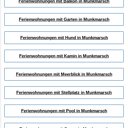
Ferienwohnungen mit Balkon in Munkmarsch
Ferienwohnungen mit Garten in Munkmarsch
Ferienwohnungen mit Hund in Munkmarsch
Ferienwohnungen mit Kamin in Munkmarsch
Ferienwohnungen mit Meerblick in Munkmarsch
Ferienwohnungen mit Stellplatz in Munkmarsch
Ferienwohnungen mit Pool in Munkmarsch