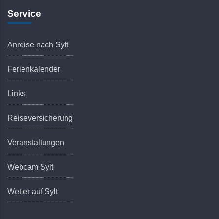
Service
Anreise nach Sylt
Ferienkalender
Links
Reiseversicherung
Veranstaltungen
Webcam Sylt
Wetter auf Sylt