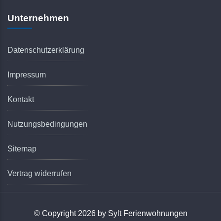
Unternehmen
Datenschutzerklärung
Impressum
Kontakt
Nutzungsbedingungen
Sitemap
Vertrag widerrufen
© Copyright 2026 by Sylt Ferienwohnungen