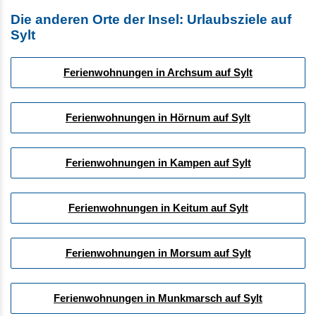
Die anderen Orte der Insel: Urlaubsziele auf
Sylt
Ferienwohnungen in Archsum auf Sylt
Ferienwohnungen in Hörnum auf Sylt
Ferienwohnungen in Kampen auf Sylt
Ferienwohnungen in Keitum auf Sylt
Ferienwohnungen in Morsum auf Sylt
Ferienwohnungen in Munkmarsch auf Sylt