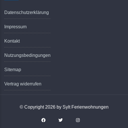
Datenschutzerklärung
Impressum
Kontakt
Nutzungsbedingungen
Sitemap
Vertrag widerrufen
© Copyright 2026 by Sylt Ferienwohnungen