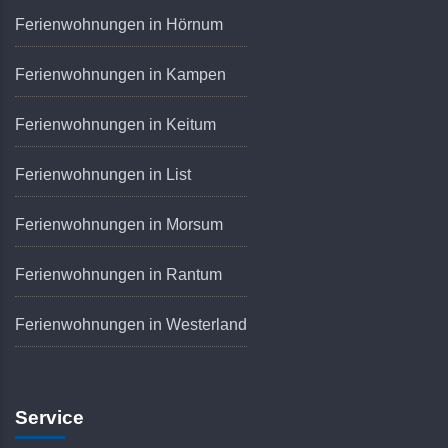
Ferienwohnungen in Hörnum
Ferienwohnungen in Kampen
Ferienwohnungen in Keitum
Ferienwohnungen in List
Ferienwohnungen in Morsum
Ferienwohnungen in Rantum
Ferienwohnungen in Westerland
Service