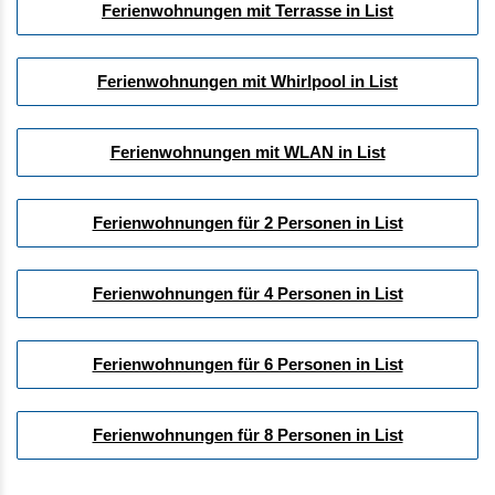
Ferienwohnungen mit Terrasse in List
Ferienwohnungen mit Whirlpool in List
Ferienwohnungen mit WLAN in List
Ferienwohnungen für 2 Personen in List
Ferienwohnungen für 4 Personen in List
Ferienwohnungen für 6 Personen in List
Ferienwohnungen für 8 Personen in List