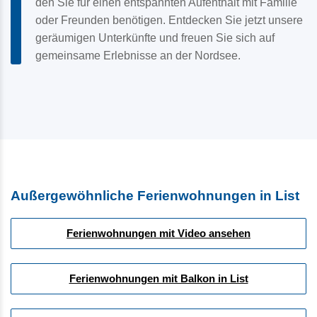
den Sie für einen entspannten Aufenthalt mit Familie
oder Freunden benötigen. Entdecken Sie jetzt unsere
geräumigen Unterkünfte und freuen Sie sich auf
gemeinsame Erlebnisse an der Nordsee.
Außergewöhnliche Ferienwohnungen in List
Ferienwohnungen mit Video ansehen
Ferienwohnungen mit Balkon in List