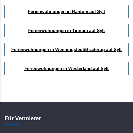
Ferienwohnungen in Rantum auf Sylt
Ferienwohnungen in Tinnum auf Sylt
Ferienwohnungen in Wenningstedt/Braderup auf Sylt
Ferienwohnungen in Westerland auf Sylt
Für Vermieter