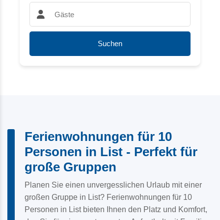
Gäste:
Suchen
Ferienwohnungen für 10
Personen in List - Perfekt für
große Gruppen
Planen Sie einen unvergesslichen Urlaub mit einer
großen Gruppe in List? Ferienwohnungen für 10
Personen in List bieten Ihnen den Platz und Komfort,