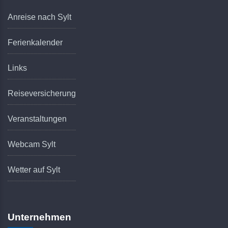
Anreise nach Sylt
Ferienkalender
Links
Reiseversicherung
Veranstaltungen
Webcam Sylt
Wetter auf Sylt
Unternehmen