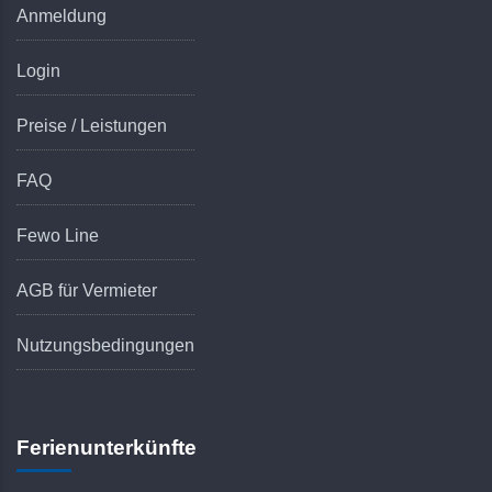
Anmeldung
Login
Preise / Leistungen
FAQ
Fewo Line
AGB für Vermieter
Nutzungsbedingungen
Ferienunterkünfte