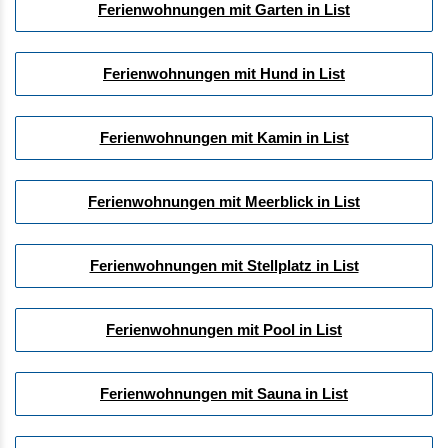
Ferienwohnungen mit Garten in List
Ferienwohnungen mit Hund in List
Ferienwohnungen mit Kamin in List
Ferienwohnungen mit Meerblick in List
Ferienwohnungen mit Stellplatz in List
Ferienwohnungen mit Pool in List
Ferienwohnungen mit Sauna in List