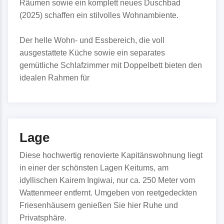
Räumen sowie ein komplett neues Duschbad
(2025) schaffen ein stilvolles Wohnambiente.
Der helle Wohn- und Essbereich, die voll
ausgestattete Küche sowie ein separates
gemütliche Schlafzimmer mit Doppelbett bieten den
idealen Rahmen für
Lage
Diese hochwertig renovierte Kapitänswohnung liegt
in einer der schönsten Lagen Keitums, am
idyllischen Kairem Ingiwai, nur ca. 250 Meter vom
Wattenmeer entfernt. Umgeben von reetgedeckten
Friesenhäusern genießen Sie hier Ruhe und
Privatsphäre.