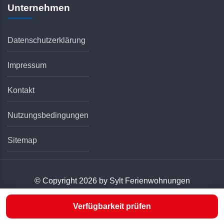
Unternehmen
Datenschutzerklärung
Impressum
Kontakt
Nutzungsbedingungen
Sitemap
© Copyright 2026 by Sylt Ferienwohnungen
Verfügbarkeit prüfen