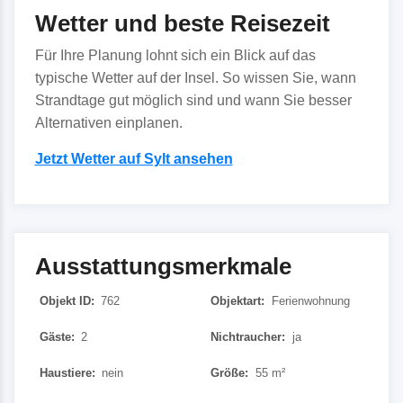
Wetter und beste Reisezeit
Für Ihre Planung lohnt sich ein Blick auf das
typische Wetter auf der Insel. So wissen Sie, wann
Strandtage gut möglich sind und wann Sie besser
Alternativen einplanen.
Jetzt Wetter auf Sylt ansehen
Ausstattungsmerkmale
Objekt ID:
762
Objektart:
Ferienwohnung
Gäste:
2
Nichtraucher:
ja
Haustiere:
nein
Größe:
55 m²