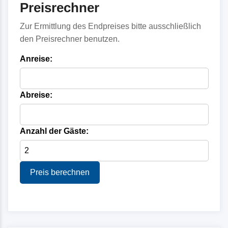
Preisrechner
Zur Ermittlung des Endpreises bitte ausschließlich
den Preisrechner benutzen.
Anreise:
Abreise:
Anzahl der Gäste:
Preis berechnen