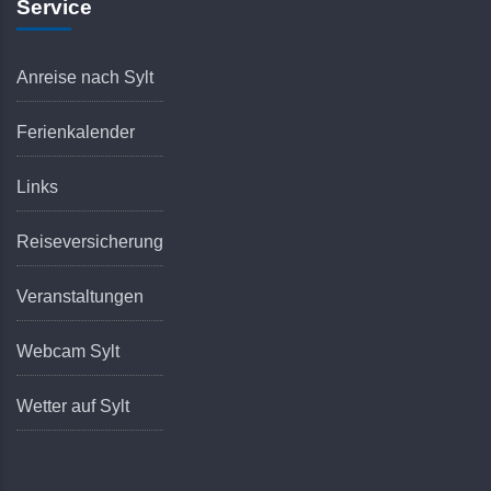
Service
Anreise nach Sylt
Ferienkalender
Links
Reiseversicherung
Veranstaltungen
Webcam Sylt
Wetter auf Sylt