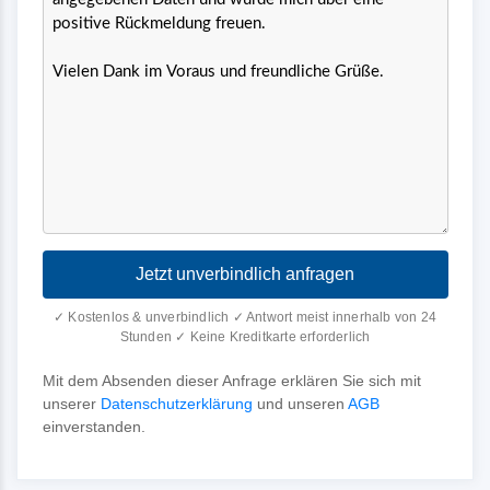
Jetzt unverbindlich anfragen
✓ Kostenlos & unverbindlich ✓ Antwort meist innerhalb von 24
Stunden ✓ Keine Kreditkarte erforderlich
Mit dem Absenden dieser Anfrage erklären Sie sich mit
unserer
Datenschutzerklärung
und unseren
AGB
einverstanden.