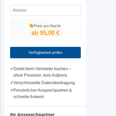
Preis pro Nacht:
ab 95,00 €
Verfügbarkeit prüfen
✓
Direkt beim Vermieter buchen –
ohne Provision, kein Aufpreis
✓
Verschlüsselte Datenübertragung
✓
Persönlicher Ansprechpartner &
schnelle Antwort
Ihr Ansprechpartner