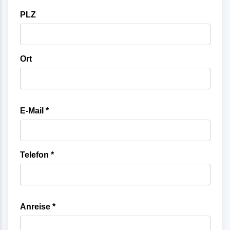
PLZ
Ort
E-Mail *
Telefon *
Anreise *