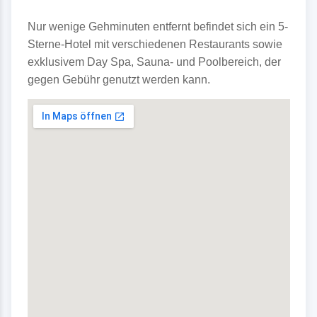
Nur wenige Gehminuten entfernt befindet sich ein 5-
Sterne-Hotel mit verschiedenen Restaurants sowie
exklusivem Day Spa, Sauna- und Poolbereich, der
gegen Gebühr genutzt werden kann.