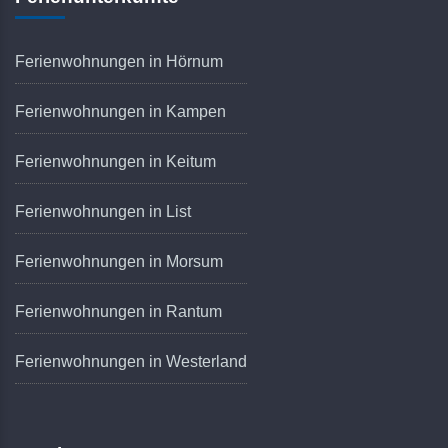
Ferienwohnungen in Hörnum
Ferienwohnungen in Kampen
Ferienwohnungen in Keitum
Ferienwohnungen in List
Ferienwohnungen in Morsum
Ferienwohnungen in Rantum
Ferienwohnungen in Westerland