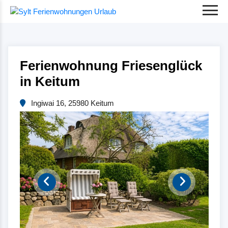
Ferienwohnung Friesenglück
in Keitum
Ingiwai 16, 25980 Keitum