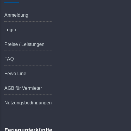
Anmeldung
Login
Preise / Leistungen
FAQ
Fewo Line
AGB für Vermieter
Nutzungsbedingungen
Ferienunterkünfte