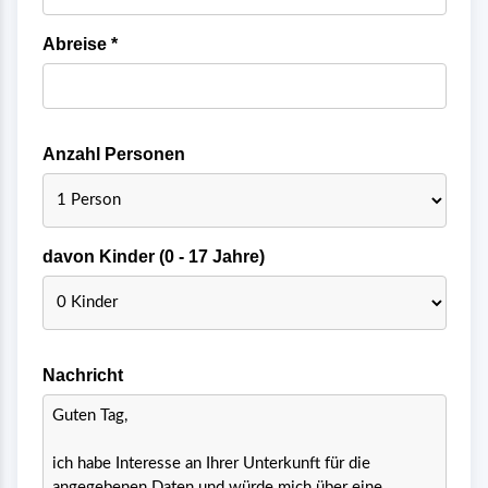
Abreise *
Anzahl Personen
davon Kinder (0 - 17 Jahre)
Nachricht