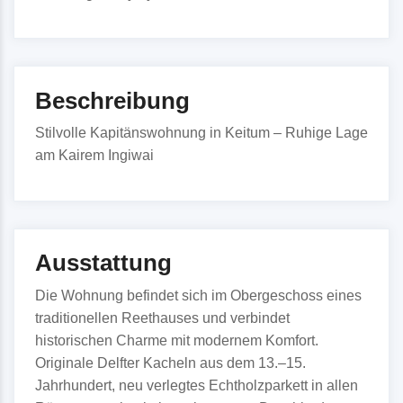
Beschreibung
Stilvolle Kapitänswohnung in Keitum – Ruhige Lage
am Kairem Ingiwai
Ausstattung
Die Wohnung befindet sich im Obergeschoss eines
traditionellen Reethauses und verbindet
historischen Charme mit modernem Komfort.
Originale Delfter Kacheln aus dem 13.–15.
Jahrhundert, neu verlegtes Echtholzparkett in allen