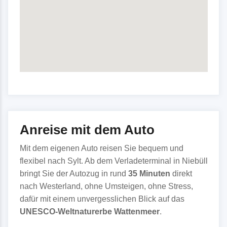
Anreise mit dem Auto
Mit dem eigenen Auto reisen Sie bequem und
flexibel nach Sylt. Ab dem Verladeterminal in Niebüll
bringt Sie der Autozug in rund
35 Minuten
direkt
nach Westerland, ohne Umsteigen, ohne Stress,
dafür mit einem unvergesslichen Blick auf das
UNESCO-Weltnaturerbe Wattenmeer
.