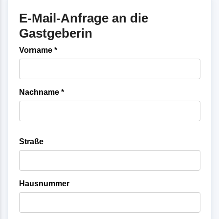
E-Mail-Anfrage an die
Gastgeberin
Vorname *
Nachname *
Straße
Hausnummer