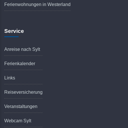
Ferienwohnungen in Westerland
Service
Anreise nach Sylt
Ferienkalender
Links
Reiseversicherung
Veranstaltungen
Webcam Sylt