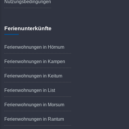
Nutzungsbedingungen
Ferienunterkünfte
Ferienwohnungen in Hörnum
Ferienwohnungen in Kampen
Ferienwohnungen in Keitum
Ferienwohnungen in List
Ferienwohnungen in Morsum
Ferienwohnungen in Rantum