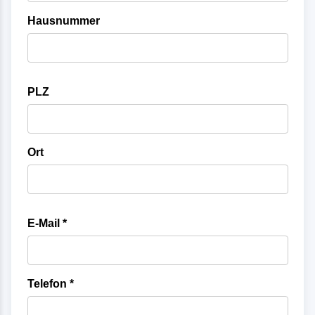
Hausnummer
PLZ
Ort
E-Mail *
Telefon *