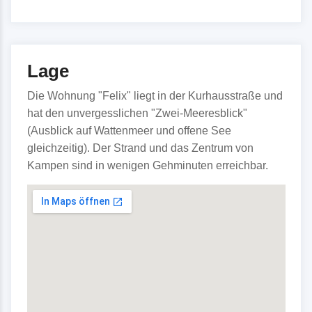
Lage
Die Wohnung "Felix" liegt in der Kurhausstraße und
hat den unvergesslichen "Zwei-Meeresblick"
(Ausblick auf Wattenmeer und offene See
gleichzeitig). Der Strand und das Zentrum von
Kampen sind in wenigen Gehminuten erreichbar.