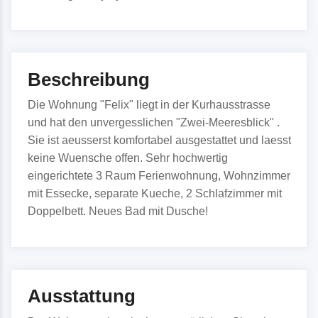
Beschreibung
Die Wohnung "Felix" liegt in der Kurhausstrasse
und hat den unvergesslichen "Zwei-Meeresblick" .
Sie ist aeusserst komfortabel ausgestattet und laesst
keine Wuensche offen. Sehr hochwertig
eingerichtete 3 Raum Ferienwohnung, Wohnzimmer
mit Essecke, separate Kueche, 2 Schlafzimmer mit
Doppelbett. Neues Bad mit Dusche!
Ausstattung