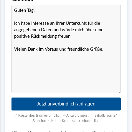
Jetzt unverbindlich anfragen
✓ Kostenlos & unverbindlich ✓ Antwort meist innerhalb von 24
Stunden ✓ Keine Kreditkarte erforderlich