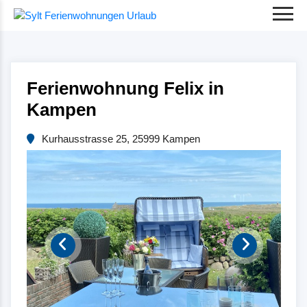
Ferienwohnung Felix in
Kampen
Kurhausstrasse 25, 25999 Kampen