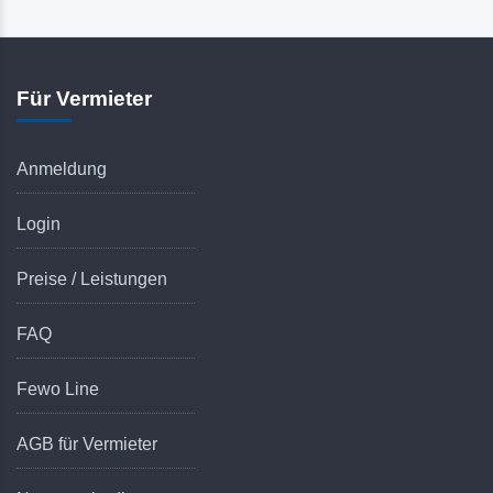
Für Vermieter
Anmeldung
Login
Preise / Leistungen
FAQ
Fewo Line
AGB für Vermieter