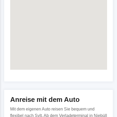
Anreise mit dem Auto
Mit dem eigenen Auto reisen Sie bequem und
flexibel nach Sylt. Ab dem Verladeterminal in Niebüll