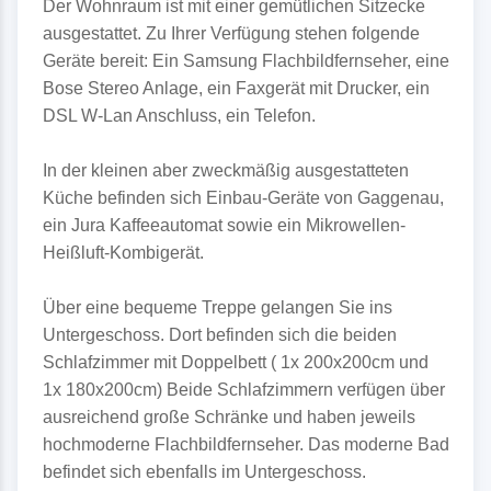
Der Wohnraum ist mit einer gemütlichen Sitzecke
ausgestattet. Zu Ihrer Verfügung stehen folgende
Geräte bereit: Ein Samsung Flachbildfernseher, eine
Bose Stereo Anlage, ein Faxgerät mit Drucker, ein
DSL W-Lan Anschluss, ein Telefon.
In der kleinen aber zweckmäßig ausgestatteten
Küche befinden sich Einbau-Geräte von Gaggenau,
ein Jura Kaffeeautomat sowie ein Mikrowellen-
Heißluft-Kombigerät.
Über eine bequeme Treppe gelangen Sie ins
Untergeschoss. Dort befinden sich die beiden
Schlafzimmer mit Doppelbett ( 1x 200x200cm und
1x 180x200cm) Beide Schlafzimmern verfügen über
ausreichend große Schränke und haben jeweils
hochmoderne Flachbildfernseher. Das moderne Bad
befindet sich ebenfalls im Untergeschoss.