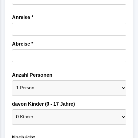
Anreise *
Abreise *
Anzahl Personen
davon Kinder (0 - 17 Jahre)
Nachricht