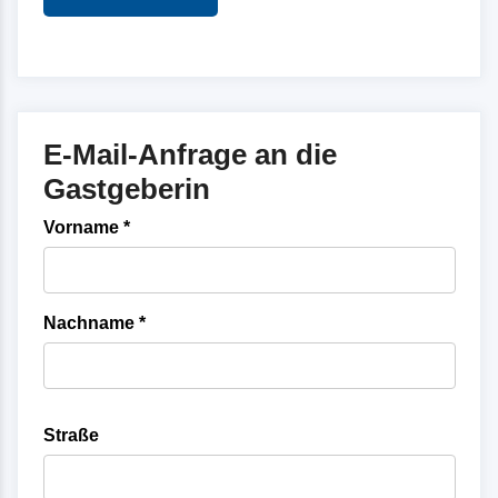
E-Mail-Anfrage an die
Gastgeberin
Vorname *
Nachname *
Straße