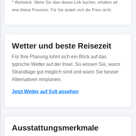
* Werbelink: Wenn Sie über diesen Link buchen, erhalten wir
eine kleine Provision. Für Sie ändert sich der Preis nicht.
Wetter und beste Reisezeit
Für Ihre Planung lohnt sich ein Blick auf das
typische Wetter auf der Insel. So wissen Sie, wann
Strandtage gut möglich sind und wann Sie besser
Alternativen einplanen.
Jetzt Wetter auf Sylt ansehen
Ausstattungsmerkmale