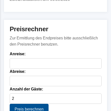
Preisrechner
Zur Ermittlung des Endpreises bitte ausschließlich
den Preisrechner benutzen.
Anreise:
Abreise:
Anzahl der Gäste:
Preis berechnen