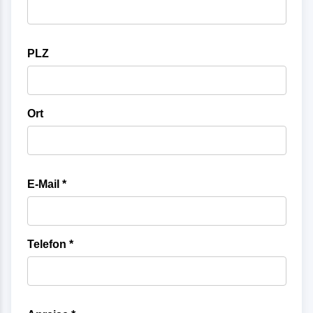
PLZ
Ort
E-Mail *
Telefon *