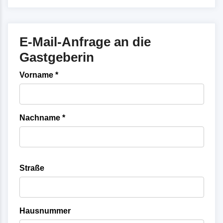
E-Mail-Anfrage an die
Gastgeberin
Vorname *
Nachname *
Straße
Hausnummer