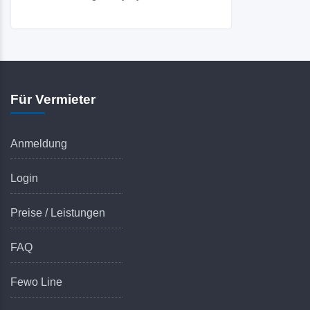
Für Vermieter
Anmeldung
Login
Preise / Leistungen
FAQ
Fewo Line