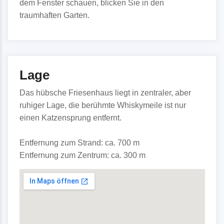
dem Fenster schauen, blicken Sie in den
traumhaften Garten.
Lage
Das hübsche Friesenhaus liegt in zentraler, aber
ruhiger Lage, die berühmte Whiskymeile ist nur
einen Katzensprung entfernt.
Entfernung zum Strand: ca. 700 m
Entfernung zum Zentrum: ca. 300 m