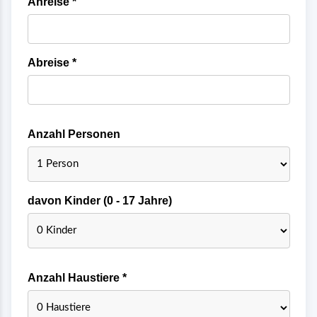
Anreise *
Abreise *
Anzahl Personen
davon Kinder (0 - 17 Jahre)
Anzahl Haustiere *