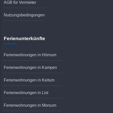
AGB für Vermieter
Nutzungsbedingungen
Ferienunterkünfte
Ferienwohnungen in Hörnum
Ferienwohnungen in Kampen
Ferienwohnungen in Keitum
Ferienwohnungen in List
Ferienwohnungen in Morsum