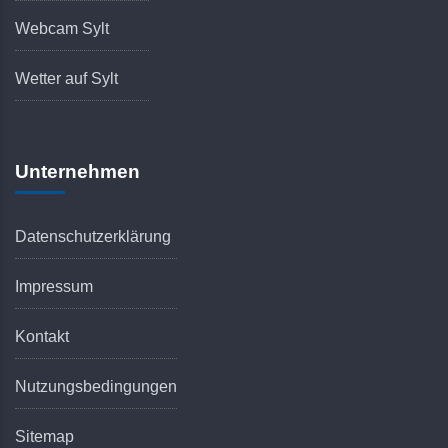
Webcam Sylt
Wetter auf Sylt
Unternehmen
Datenschutzerklärung
Impressum
Kontakt
Nutzungsbedingungen
Sitemap