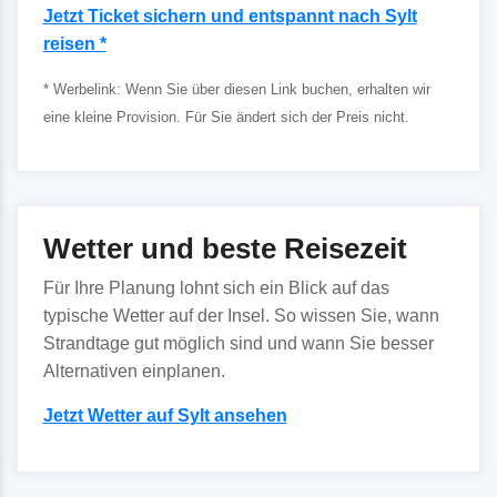
Jetzt Ticket sichern und entspannt nach Sylt
reisen *
* Werbelink: Wenn Sie über diesen Link buchen, erhalten wir
eine kleine Provision. Für Sie ändert sich der Preis nicht.
Wetter und beste Reisezeit
Für Ihre Planung lohnt sich ein Blick auf das
typische Wetter auf der Insel. So wissen Sie, wann
Strandtage gut möglich sind und wann Sie besser
Alternativen einplanen.
Jetzt Wetter auf Sylt ansehen