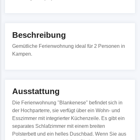
Beschreibung
Gemütliche Ferienwohnung ideal für 2 Personen in
Kampen.
Ausstattung
Die Ferienwohnung "Blankenese" befindet sich in
der Hochparterre, sie verfügt über ein Wohn- und
Esszimmer mit integrierter Küchenzeile. Es gibt ein
separates Schlafzimmer mit einem breiten
Polsterbett und ein helles Duschbad. Wenn Sie aus