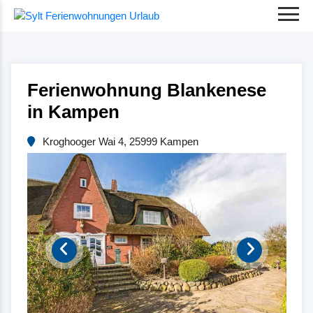
Ferienwohnung Blankenese
in Kampen
Kroghooger Wai 4, 25999 Kampen