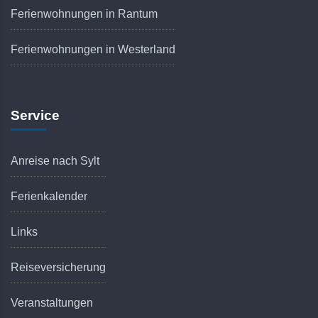
Ferienwohnungen in Rantum
Ferienwohnungen in Westerland
Service
Anreise nach Sylt
Ferienkalender
Links
Reiseversicherung
Veranstaltungen