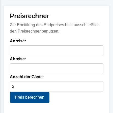
Preisrechner
Zur Ermittlung des Endpreises bitte ausschließlich
den Preisrechner benutzen.
Anreise:
Abreise:
Anzahl der Gäste:
Preis berechnen