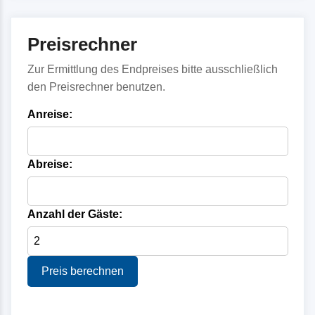
Preisrechner
Zur Ermittlung des Endpreises bitte ausschließlich
den Preisrechner benutzen.
Anreise:
Abreise:
Anzahl der Gäste:
Preis berechnen