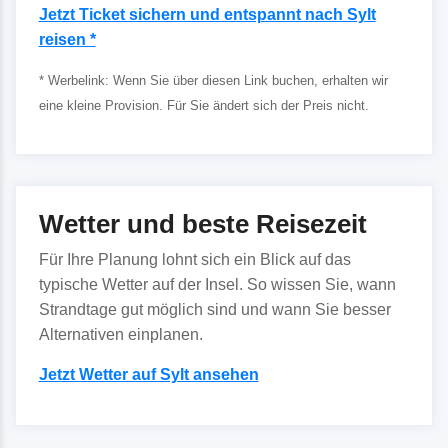
Jetzt Ticket sichern und entspannt nach Sylt
reisen *
* Werbelink: Wenn Sie über diesen Link buchen, erhalten wir
eine kleine Provision. Für Sie ändert sich der Preis nicht.
Wetter und beste Reisezeit
Für Ihre Planung lohnt sich ein Blick auf das
typische Wetter auf der Insel. So wissen Sie, wann
Strandtage gut möglich sind und wann Sie besser
Alternativen einplanen.
Jetzt Wetter auf Sylt ansehen