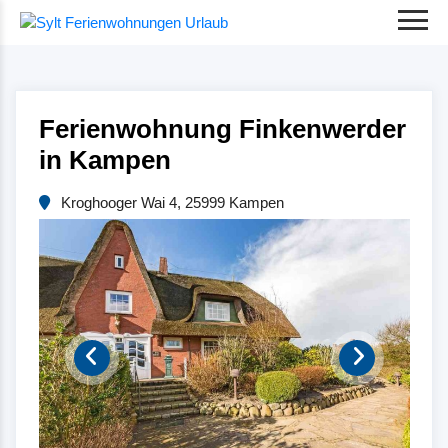
Ferienwohnung Finkenwerder
in Kampen
Kroghooger Wai 4, 25999 Kampen