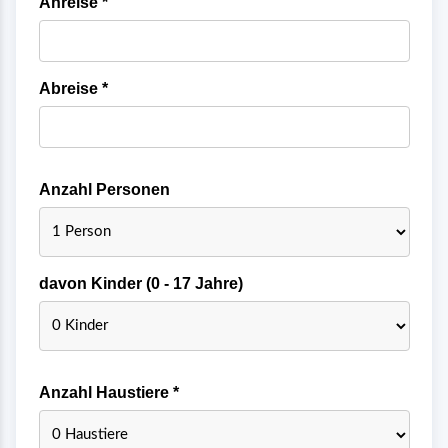
Anreise *
Abreise *
Anzahl Personen
davon Kinder (0 - 17 Jahre)
Anzahl Haustiere *