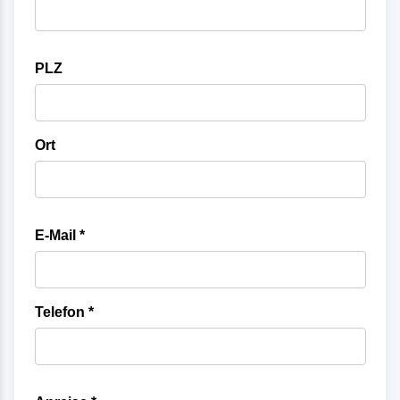
PLZ
Ort
E-Mail *
Telefon *