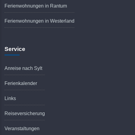
Ferienwohnungen in Rantum
Ferienwohnungen in Westerland
Service
Anreise nach Sylt
Ferienkalender
Links
Reiseversicherung
Veranstaltungen