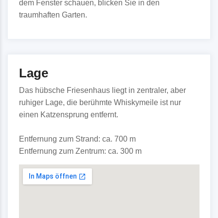
dem Fenster schauen, blicken Sie in den
traumhaften Garten.
Lage
Das hübsche Friesenhaus liegt in zentraler, aber
ruhiger Lage, die berühmte Whiskymeile ist nur
einen Katzensprung entfernt.
Entfernung zum Strand: ca. 700 m
Entfernung zum Zentrum: ca. 300 m