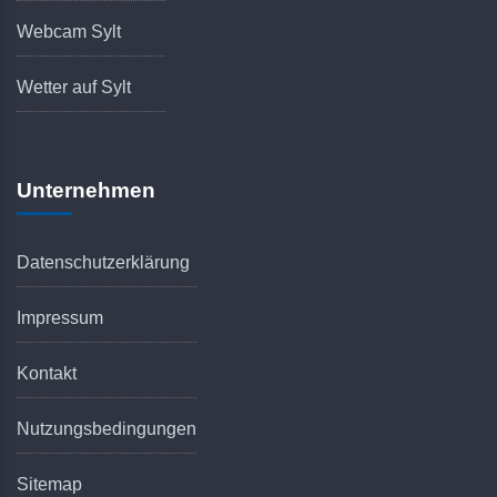
Webcam Sylt
Wetter auf Sylt
Unternehmen
Datenschutzerklärung
Impressum
Kontakt
Nutzungsbedingungen
Sitemap