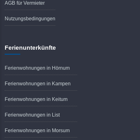
AGB für Vermieter
Nutzungsbedingungen
Ferienunterkünfte
Ferienwohnungen in Hörnum
Ferienwohnungen in Kampen
Ferienwohnungen in Keitum
Ferienwohnungen in List
Ferienwohnungen in Morsum