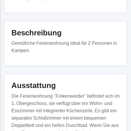
Beschreibung
Gemütliche Ferienwohnung ideal für 2 Personen in
Kampen.
Ausstattung
Die Ferienwohnung "Finkenwerder" befindet sich im
1. Obergeschoss, sie verfügt über ein Wohn- und
Esszimmer mit integrierter Küchenzeile. Es gibt ein
separates Schlafzimmer mit einem bequemen
Doppelbett und ein helles Duschbad. Wenn Sie aus