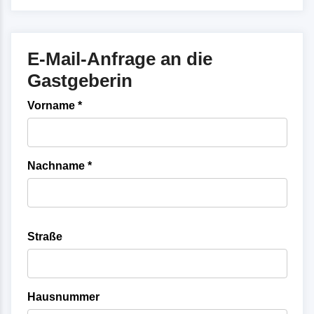
E-Mail-Anfrage an die
Gastgeberin
Vorname *
Nachname *
Straße
Hausnummer