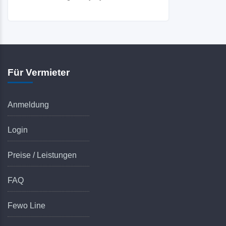
Für Vermieter
Anmeldung
Login
Preise / Leistungen
FAQ
Fewo Line