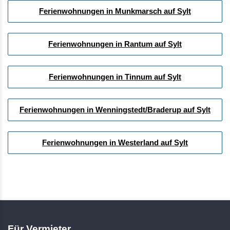
Ferienwohnungen in Munkmarsch auf Sylt
Ferienwohnungen in Rantum auf Sylt
Ferienwohnungen in Tinnum auf Sylt
Ferienwohnungen in Wenningstedt/Braderup auf Sylt
Ferienwohnungen in Westerland auf Sylt
Für Vermieter