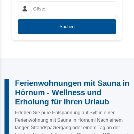
Gäste:
Suchen
Ferienwohnungen mit Sauna in
Hörnum - Wellness und
Erholung für Ihren Urlaub
Erleben Sie pure Entspannung auf Sylt in einer
Ferienwohnung mit Sauna in Hörnum! Nach einem
langen Strandspaziergang oder einem Tag an der