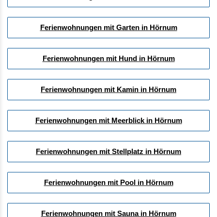
Ferienwohnungen mit Garten in Hörnum
Ferienwohnungen mit Hund in Hörnum
Ferienwohnungen mit Kamin in Hörnum
Ferienwohnungen mit Meerblick in Hörnum
Ferienwohnungen mit Stellplatz in Hörnum
Ferienwohnungen mit Pool in Hörnum
Ferienwohnungen mit Sauna in Hörnum