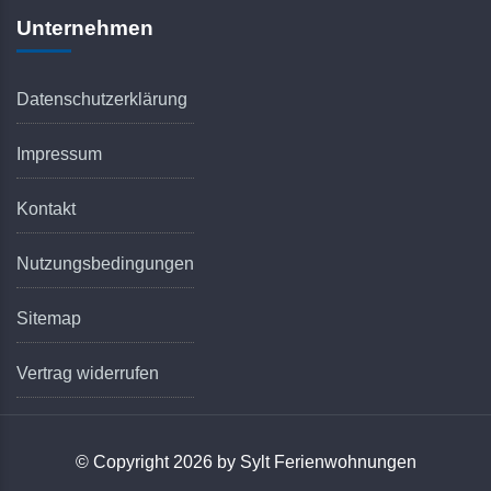
Unternehmen
Datenschutzerklärung
Impressum
Kontakt
Nutzungsbedingungen
Sitemap
Vertrag widerrufen
© Copyright 2026 by Sylt Ferienwohnungen