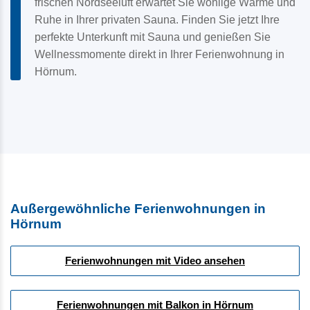
frischen Nordseeluft erwartet Sie wohlige Wärme und
Ruhe in Ihrer privaten Sauna. Finden Sie jetzt Ihre
perfekte Unterkunft mit Sauna und genießen Sie
Wellnessmomente direkt in Ihrer Ferienwohnung in
Hörnum.
Außergewöhnliche Ferienwohnungen in
Hörnum
Ferienwohnungen mit Video ansehen
Ferienwohnungen mit Balkon in Hörnum