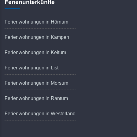
Ferienunterkünfte
Ferienwohnungen in Hörnum
Ferienwohnungen in Kampen
Ferienwohnungen in Keitum
Ferienwohnungen in List
Ferienwohnungen in Morsum
Ferienwohnungen in Rantum
Ferienwohnungen in Westerland