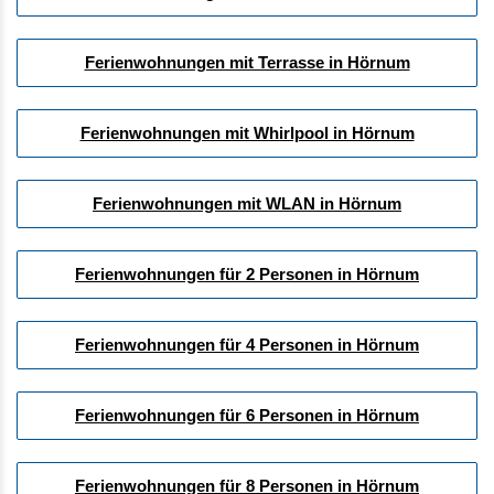
Ferienwohnungen mit Terrasse in Hörnum
Ferienwohnungen mit Whirlpool in Hörnum
Ferienwohnungen mit WLAN in Hörnum
Ferienwohnungen für 2 Personen in Hörnum
Ferienwohnungen für 4 Personen in Hörnum
Ferienwohnungen für 6 Personen in Hörnum
Ferienwohnungen für 8 Personen in Hörnum