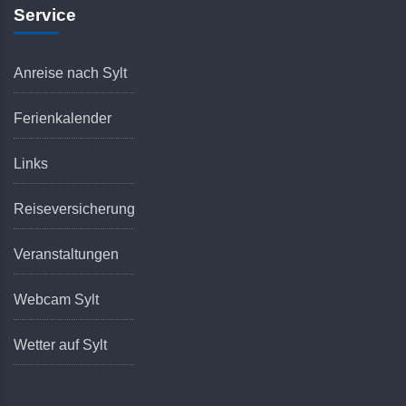
Service
Anreise nach Sylt
Ferienkalender
Links
Reiseversicherung
Veranstaltungen
Webcam Sylt
Wetter auf Sylt