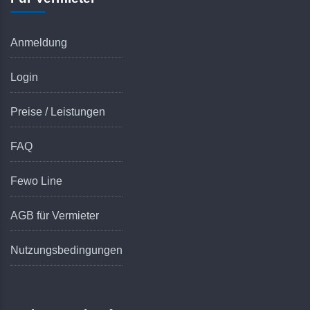
Anmeldung
Login
Preise / Leistungen
FAQ
Fewo Line
AGB für Vermieter
Nutzungsbedingungen