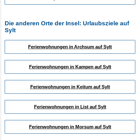
Die anderen Orte der Insel: Urlaubsziele auf
Sylt
Ferienwohnungen in Archsum auf Sylt
Ferienwohnungen in Kampen auf Sylt
Ferienwohnungen in Keitum auf Sylt
Ferienwohnungen in List auf Sylt
Ferienwohnungen in Morsum auf Sylt