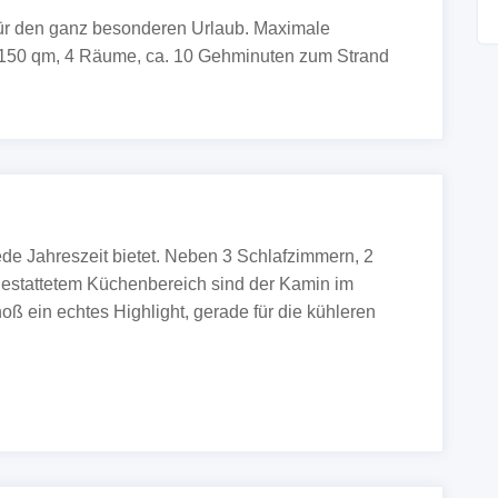
für den ganz besonderen Urlaub. Maximale
150 qm, 4 Räume, ca. 10 Gehminuten zum Strand
ede Jahreszeit bietet. Neben 3 Schlafzimmern, 2
estattetem Küchenbereich sind der Kamin im
ein echtes Highlight, gerade für die kühleren