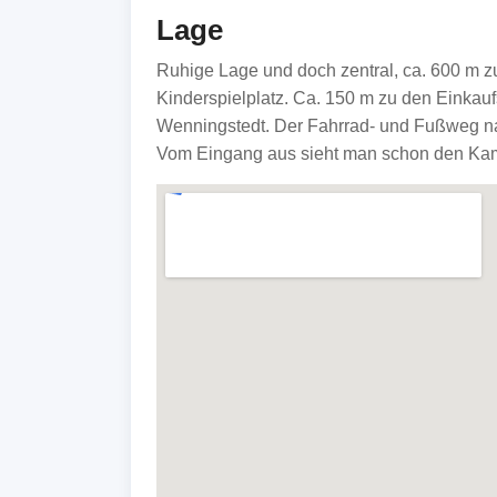
Lage
Ruhige Lage und doch zentral, ca. 600 m z
Kinderspielplatz. Ca. 150 m zu den Einkauf
Wenningstedt. Der Fahrrad- und Fußweg na
Vom Eingang aus sieht man schon den Kam