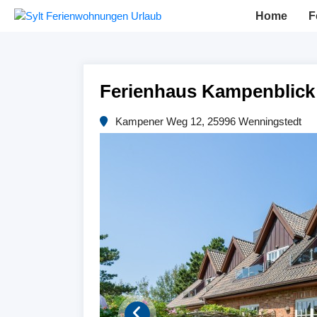
Home
F
Ferienhaus Kampenblick
Kampener Weg 12, 25996 Wenningstedt