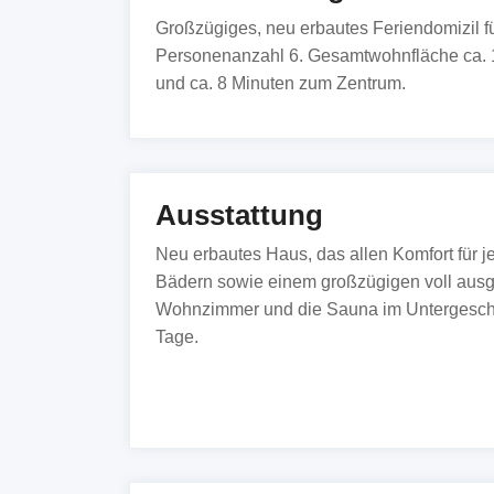
Großzügiges, neu erbautes Feriendomizil 
Personenanzahl 6. Gesamtwohnfläche ca. 
und ca. 8 Minuten zum Zentrum.
Ausstattung
Neu erbautes Haus, das allen Komfort für j
Bädern sowie einem großzügigen voll ausg
Wohnzimmer und die Sauna im Untergeschoß 
Tage.