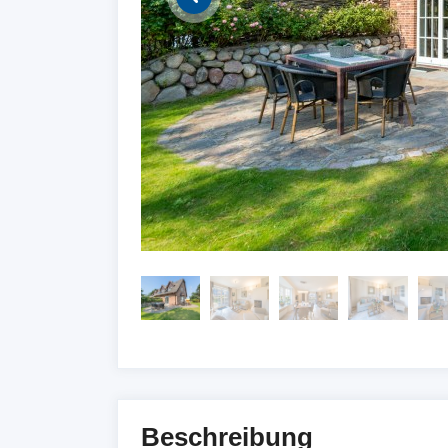
Beschreibung