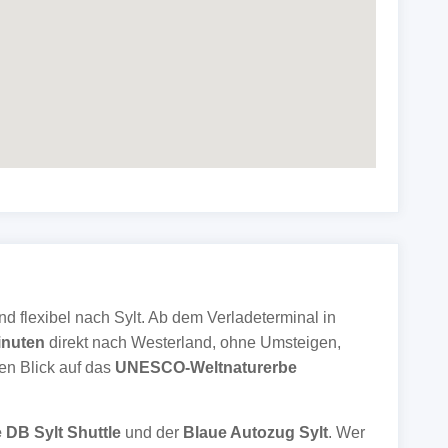
 flexibel nach Sylt. Ab dem Verladeterminal in
inuten
direkt nach Westerland, ohne Umsteigen,
en Blick auf das
UNESCO-Weltnaturerbe
e DB Sylt Shuttle
und der
Blaue Autozug Sylt
. Wer