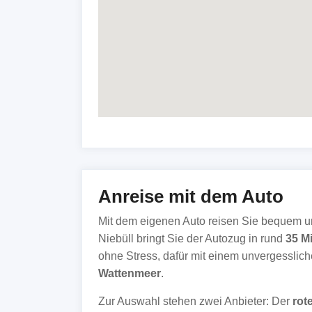
Anreise mit dem Auto
Mit dem eigenen Auto reisen Sie bequem und
Niebüll bringt Sie der Autozug in rund
35 M
ohne Stress, dafür mit einem unvergesslich
Wattenmeer
.
Zur Auswahl stehen zwei Anbieter: Der
rot