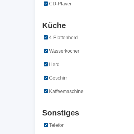
CD-Player
Küche
4-Plattenherd
Wasserkocher
Herd
Geschirr
Kaffeemaschine
Sonstiges
Telefon