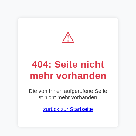
⚠️
404: Seite nicht
mehr vorhanden
Die von Ihnen aufgerufene Seite
ist nicht mehr vorhanden.
zurück zur Startseite