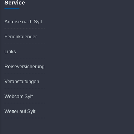
Service
Anreise nach Sylt
Ferienkalender
Links
Reiseversicherung
Veranstaltungen
Webcam Sylt
Wetter auf Sylt