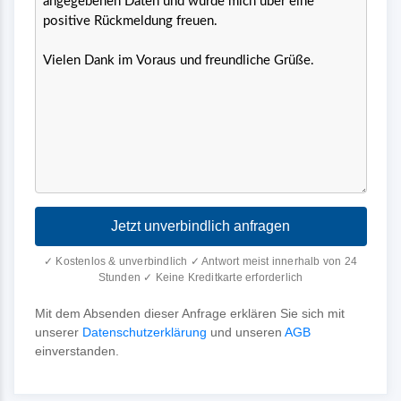
Jetzt unverbindlich anfragen
✓ Kostenlos & unverbindlich ✓ Antwort meist innerhalb von 24
Stunden ✓ Keine Kreditkarte erforderlich
Mit dem Absenden dieser Anfrage erklären Sie sich mit
unserer
Datenschutzerklärung
und unseren
AGB
einverstanden.