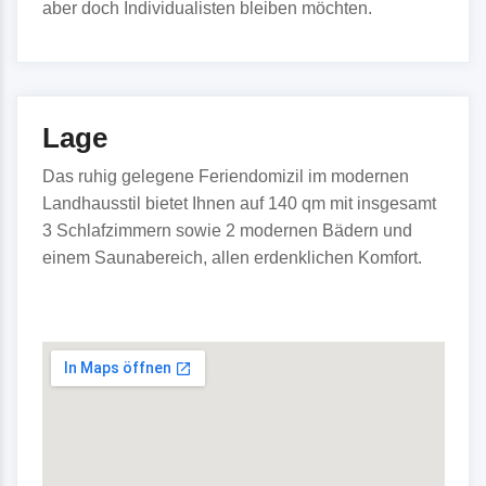
aber doch Individualisten bleiben möchten.
Lage
Das ruhig gelegene Feriendomizil im modernen
Landhausstil bietet Ihnen auf 140 qm mit insgesamt
3 Schlafzimmern sowie 2 modernen Bädern und
einem Saunabereich, allen erdenklichen Komfort.