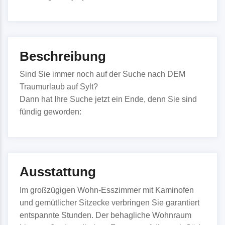
Beschreibung
Sind Sie immer noch auf der Suche nach DEM
Traumurlaub auf Sylt?
Dann hat Ihre Suche jetzt ein Ende, denn Sie sind
fündig geworden:
Ausstattung
Im großzügigen Wohn-Esszimmer mit Kaminofen
und gemütlicher Sitzecke verbringen Sie garantiert
entspannte Stunden. Der behagliche Wohnraum