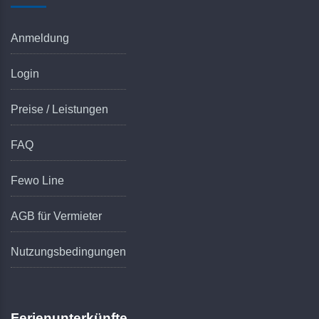
Anmeldung
Login
Preise / Leistungen
FAQ
Fewo Line
AGB für Vermieter
Nutzungsbedingungen
Ferienunterkünfte