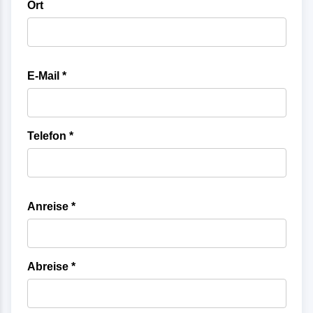
Ort
E-Mail *
Telefon *
Anreise *
Abreise *