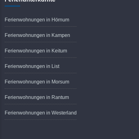
Ferienwohnungen in Hörnum
Ferienwohnungen in Kampen
Ferienwohnungen in Keitum
Ferienwohnungen in List
Ferienwohnungen in Morsum
Ferienwohnungen in Rantum
Ferienwohnungen in Westerland