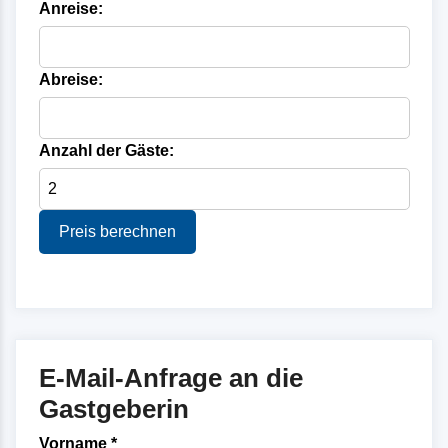
Anreise:
Abreise:
Anzahl der Gäste:
Preis berechnen
E-Mail-Anfrage an die
Gastgeberin
Vorname *