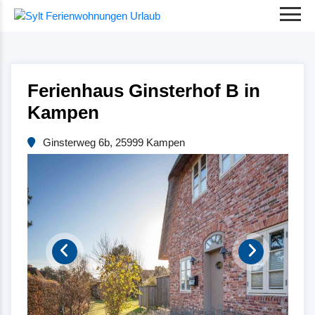
Ferienhaus Ginsterhof B in
Kampen
Ginsterweg 6b, 25999 Kampen