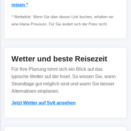
reisen *
* Werbelink: Wenn Sie über diesen Link buchen, erhalten wir
eine kleine Provision. Für Sie ändert sich der Preis nicht.
Wetter und beste Reisezeit
Für Ihre Planung lohnt sich ein Blick auf das
typische Wetter auf der Insel. So wissen Sie, wann
Strandtage gut möglich sind und wann Sie besser
Alternativen einplanen.
Jetzt Wetter auf Sylt ansehen