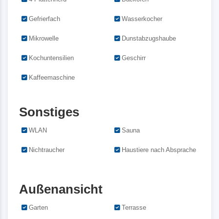
Gefrierfach
Wasserkocher
Mikrowelle
Dunstabzugshaube
Kochuntensilien
Geschirr
Kaffeemaschine
Sonstiges
WLAN
Sauna
Nichtraucher
Haustiere nach Absprache
Außenansicht
Garten
Terrasse