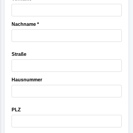
Nachname *
Straße
Hausnummer
PLZ