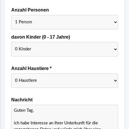
Anzahl Personen
davon Kinder (0 - 17 Jahre)
Anzahl Haustiere *
Nachricht