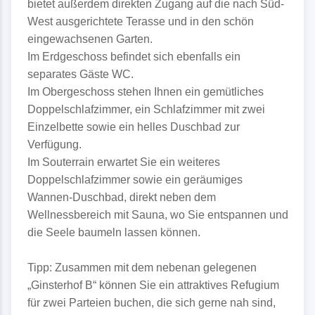
bietet außerdem direkten Zugang auf die nach Süd-
West ausgerichtete Terasse und in den schön
eingewachsenen Garten.
Im Erdgeschoss befindet sich ebenfalls ein
separates Gäste WC.
Im Obergeschoss stehen Ihnen ein gemütliches
Doppelschlafzimmer, ein Schlafzimmer mit zwei
Einzelbette sowie ein helles Duschbad zur
Verfügung.
Im Souterrain erwartet Sie ein weiteres
Doppelschlafzimmer sowie ein geräumiges
Wannen-Duschbad, direkt neben dem
Wellnessbereich mit Sauna, wo Sie entspannen und
die Seele baumeln lassen können.
Tipp: Zusammen mit dem nebenan gelegenen
„Ginsterhof B“ können Sie ein attraktives Refugium
für zwei Parteien buchen, die sich gerne nah sind,