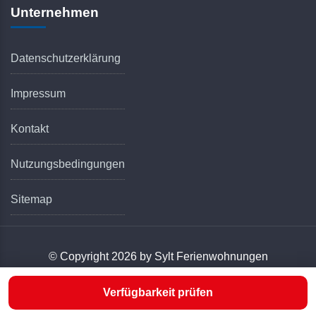
Unternehmen
Datenschutzerklärung
Impressum
Kontakt
Nutzungsbedingungen
Sitemap
© Copyright 2026 by Sylt Ferienwohnungen
Verfügbarkeit prüfen