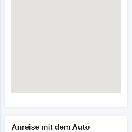
Anreise mit dem Auto