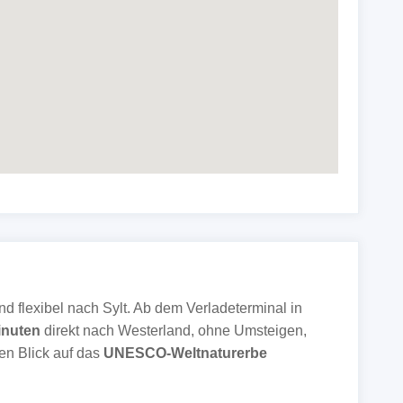
 flexibel nach Sylt. Ab dem Verladeterminal in
inuten
direkt nach Westerland, ohne Umsteigen,
en Blick auf das
UNESCO-Weltnaturerbe