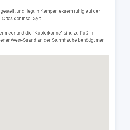
gestellt und liegt in Kampen extrem ruhig auf der
Ortes der Insel Sylt.
enmeer und die "Kupferkanne" sind zu Fuß in
ener West-Strand an der Sturmhaube benötigt man