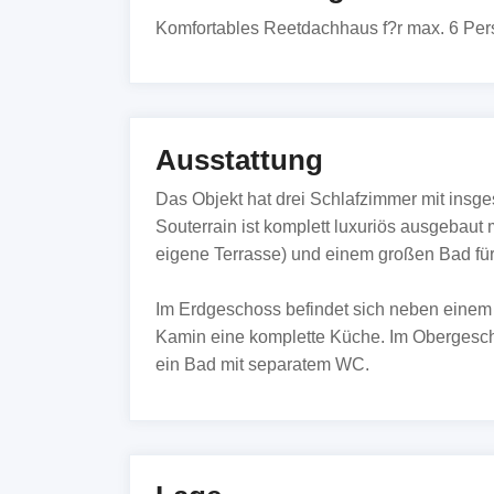
Komfortables Reetdachhaus f?r max. 6 Pers
Ausstattung
Das Objekt hat drei Schlafzimmer mit insge
Souterrain ist komplett luxuriös ausgebaut
eigene Terrasse) und einem großen Bad für
Im Erdgeschoss befindet sich neben einem 
Kamin eine komplette Küche. Im Obergesch
ein Bad mit separatem WC.