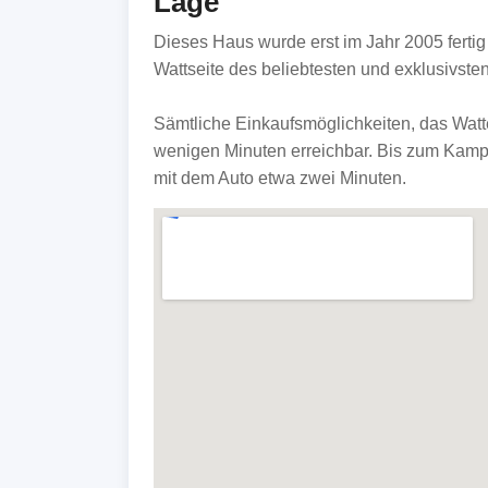
Lage
Dieses Haus wurde erst im Jahr 2005 fertig 
Wattseite des beliebtesten und exklusivsten 
Sämtliche Einkaufsmöglichkeiten, das Watt
wenigen Minuten erreichbar. Bis zum Kamp
mit dem Auto etwa zwei Minuten.