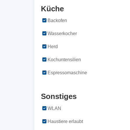
Küche
Backofen
Wasserkocher
Herd
Kochuntensilien
Espressomaschine
Sonstiges
WLAN
Haustiere erlaubt