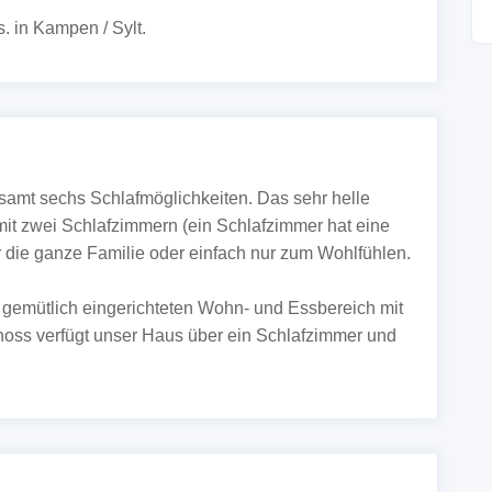
. in Kampen / Sylt.
samt sechs Schlafmöglichkeiten. Das sehr helle
 mit zwei Schlafzimmern (ein Schlafzimmer hat eine
 die ganze Familie oder einfach nur zum Wohlfühlen.
gemütlich eingerichteten Wohn- und Essbereich mit
oss verfügt unser Haus über ein Schlafzimmer und