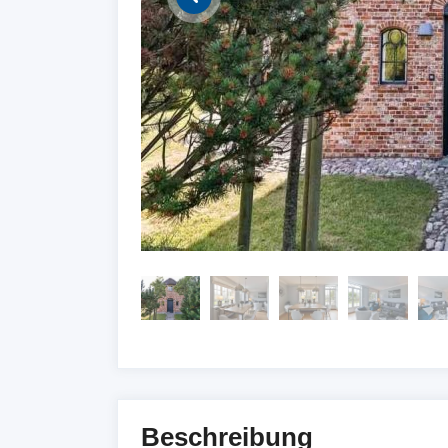
Beschreibung