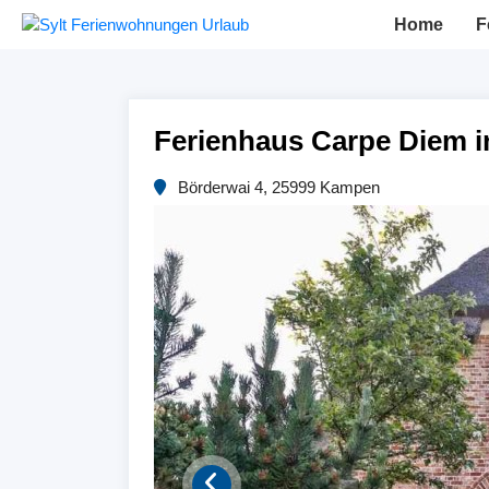
Home
F
Ferienhaus Carpe Diem 
Börderwai 4, 25999 Kampen