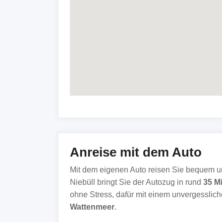
Anreise mit dem Auto
Mit dem eigenen Auto reisen Sie bequem und
Niebüll bringt Sie der Autozug in rund
35 M
ohne Stress, dafür mit einem unvergesslich
Wattenmeer
.