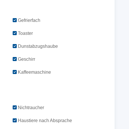
Gefrierfach
Toaster
Dunstabzugshaube
Geschirr
Kaffeemaschine
Nichtraucher
Haustiere nach Absprache